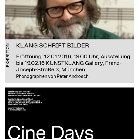
KLANG SCHRIFT BILDER
EXHIBITION
Eröffnung: 12.01.2016, 19.00 Uhr; Ausstellung
bis 19.02.16
KUNSTKLANG Gallery, Franz-
Joseph-Straße 3, München
Phonographien von Peter Androsch