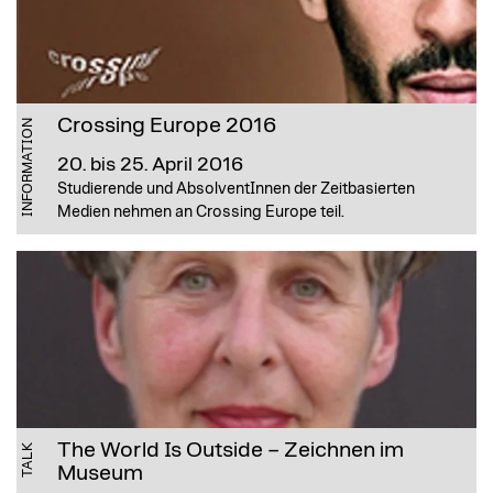
Crossing Europe 2016
INFORMATION
20. bis 25. April 2016
Studierende und AbsolventInnen der Zeitbasierten
Medien nehmen an Crossing Europe teil.
The World Is Outside – Zeichnen im
TALK
Museum