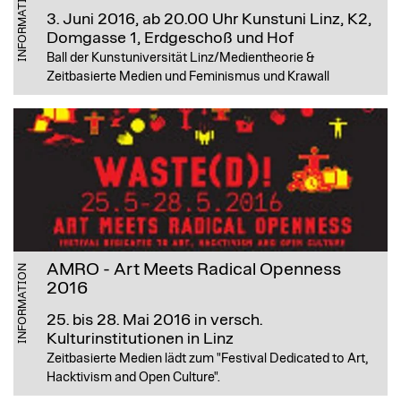
INFORMATION
3. Juni 2016, ab 20.00 Uhr
Kunstuni Linz, K2,
Domgasse 1, Erdgeschoß und Hof
Ball der Kunstuniversität Linz/Medientheorie &
Zeitbasierte Medien und Feminismus und Krawall
AMRO - Art Meets Radical Openness
INFORMATION
2016
25. bis 28. Mai 2016
in versch.
Kulturinstitutionen in Linz
Zeitbasierte Medien lädt zum "Festival Dedicated to Art,
Hacktivism and Open Culture".