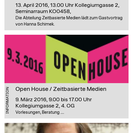
13. April 2016, 13.00 Uhr
Kollegiumgasse 2,
Seminarraum KO0458,
Die Abteilung Zeitbasierte Medien lädt zum Gastvortrag
von Hanna Schimek.
Open House / Zeitbasierte Medien
INFORMATION
9. März 2016, 9.00 bis 17.00 Uhr
Kollegiumgasse 2, 4. OG
Vorlesungen, Beratung ....