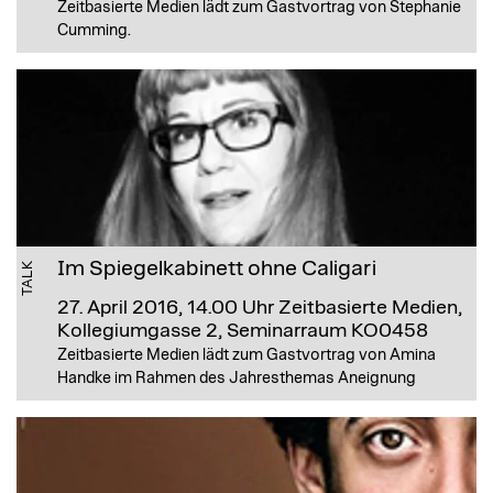
Zeitbasierte Medien lädt zum Gastvortrag von Stephanie
Cumming.
Im Spiegelkabinett ohne Caligari
TALK
27. April 2016, 14.00 Uhr
Zeitbasierte Medien,
Kollegiumgasse 2, Seminarraum KO0458
Zeitbasierte Medien lädt zum Gastvortrag von Amina
Handke im Rahmen des Jahresthemas Aneignung