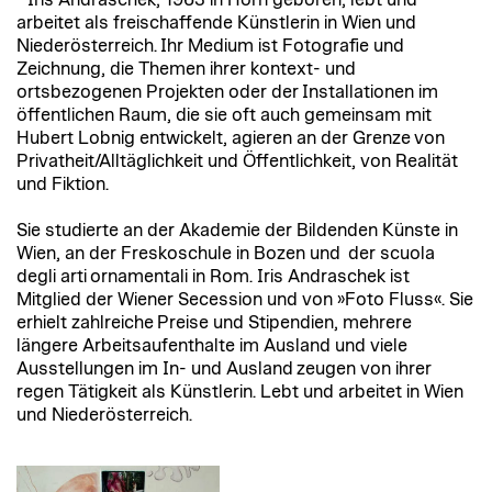
arbeitet als freischaffende Künstlerin in Wien und
Niederösterreich. Ihr Medium ist Fotografie und
Zeichnung, die Themen ihrer kontext- und
ortsbezogenen Projekten oder der Installationen im
öffentlichen Raum, die sie oft auch gemeinsam mit
Hubert Lobnig entwickelt, agieren an der Grenze von
Privatheit/Alltäglichkeit und Öffentlichkeit, von Realität
und Fiktion.
Sie studierte an der Akademie der Bildenden Künste in
Wien, an der Freskoschule in Bozen und der scuola
degli arti ornamentali in Rom. Iris Andraschek ist
Mitglied der Wiener Secession und von »Foto Fluss«. Sie
erhielt zahlreiche Preise und Stipendien, mehrere
längere Arbeitsaufenthalte im Ausland und viele
Ausstellungen im In- und Ausland zeugen von ihrer
regen Tätigkeit als Künstlerin. Lebt und arbeitet in Wien
und Niederösterreich.