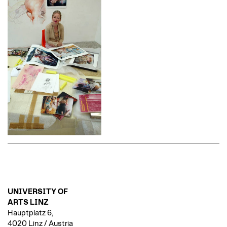
UNIVERSITY OF
ARTS LINZ
Hauptplatz 6,
4020 Linz / Austria