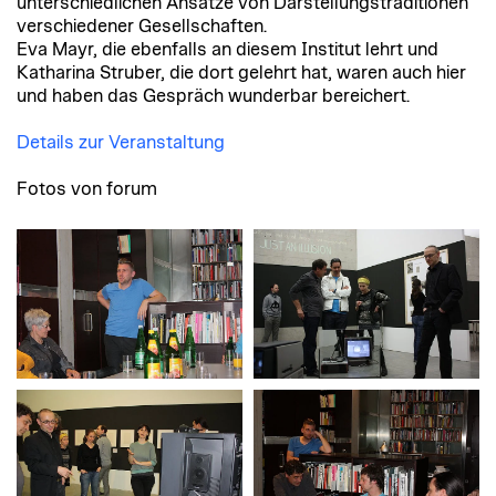
unterschiedlichen Ansätze von Darstellungstraditionen
verschiedener Gesellschaften.
Eva Mayr, die ebenfalls an diesem Institut lehrt und
Katharina Struber, die dort gelehrt hat, waren auch hier
und haben das Gespräch wunderbar bereichert.
Details zur Veranstaltung
Fotos von forum