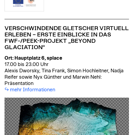
VERSCHWINDENDE GLETSCHER VIRTUELL
ERLEBEN – ERSTE EINBLICKE IN DAS
FWF-/PEEK-PROJEKT „BEYOND
GLACIATION“
Ort: Hauptplatz 6, splace
17.00 bis 23.00 Uhr
Alexis Dworsky, Tina Frank, Simon Hochleitner, Nadja
Reifer sowie Nyx Günther und Marwin Nehl:
Präsentation
mehr Informationen