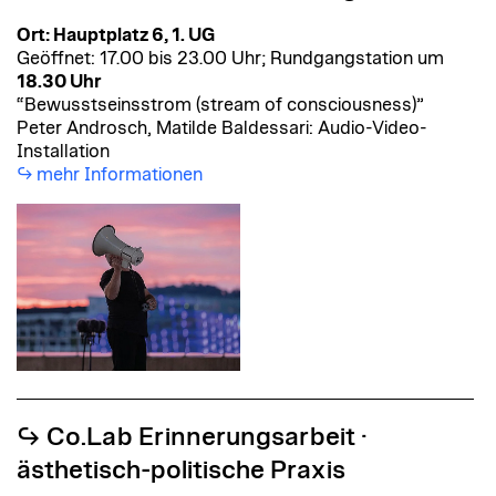
Ort: Hauptplatz 6, 1. UG
Geöffnet: 17.00 bis 23.00 Uhr; Rundgangstation um
18.30 Uhr
“Bewusstseinsstrom (stream of consciousness)”
Peter Androsch, Matilde Baldessari: Audio-Video-
Installation
mehr Informationen
↪︎ Co.Lab Erinnerungsarbeit ·
ästhetisch-politische Praxis