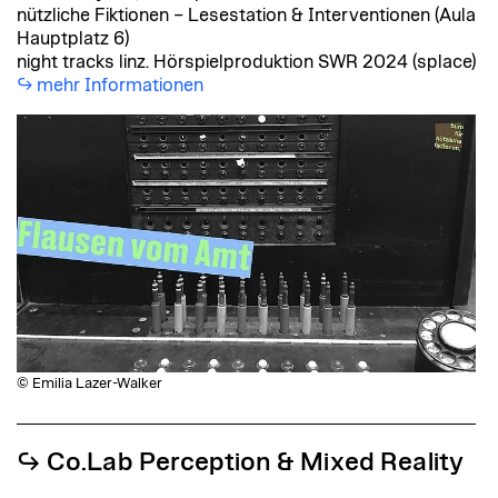
nützliche Fiktionen – Lesestation & Interventionen (Aula
Hauptplatz 6)
night tracks linz. Hörspielproduktion SWR 2024 (splace)
mehr Informationen
© Emilia Lazer-Walker
↪︎ Co.Lab Perception & Mixed Reality