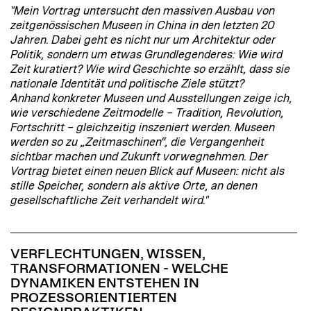
"Mein Vortrag untersucht den massiven Ausbau von
zeitgenössischen Museen in China in den letzten 20
Jahren. Dabei geht es nicht nur um Architektur oder
Politik, sondern um etwas Grundlegenderes: Wie wird
Zeit kuratiert? Wie wird Geschichte so erzählt, dass sie
nationale Identität und politische Ziele stützt?
Anhand konkreter Museen und Ausstellungen zeige ich,
wie verschiedene Zeitmodelle – Tradition, Revolution,
Fortschritt – gleichzeitig inszeniert werden. Museen
werden so zu „Zeitmaschinen“, die Vergangenheit
sichtbar machen und Zukunft vorwegnehmen. Der
Vortrag bietet einen neuen Blick auf Museen: nicht als
stille Speicher, sondern als aktive Orte, an denen
gesellschaftliche Zeit verhandelt wird."
VERFLECHTUNGEN, WISSEN,
TRANSFORMATIONEN - WELCHE
DYNAMIKEN ENTSTEHEN IN
PROZESSORIENTIERTEN