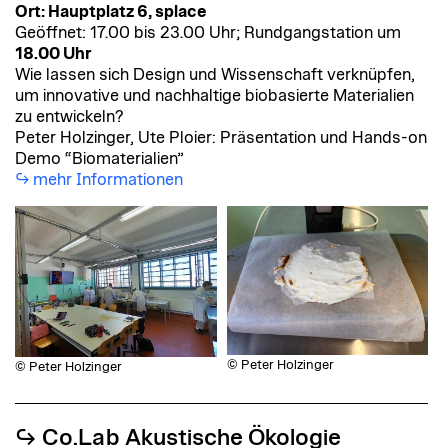
Ort: Hauptplatz 6, splace
Geöffnet: 17.00 bis 23.00 Uhr; Rundgangstation um
18.00 Uhr
Wie lassen sich Design und Wissenschaft verknüpfen,
um innovative und nachhaltige biobasierte Materialien
zu entwickeln?
Peter Holzinger, Ute Ploier: Präsentation und Hands-on
Demo “Biomaterialien”
mehr Informationen
© Peter Holzinger
© Peter Holzinger
↪︎ Co.Lab Akustische Ökologie