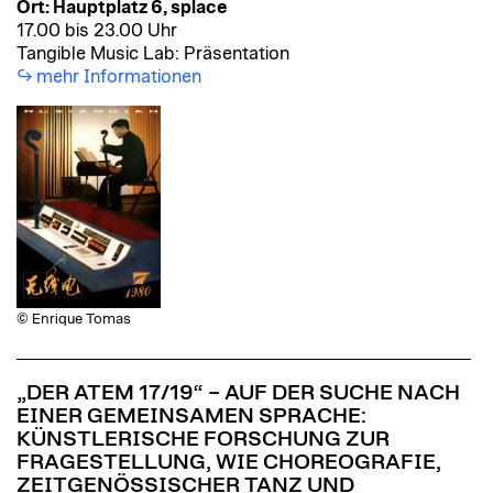
Ort: Hauptplatz 6, splace
17.00 bis 23.00 Uhr
Tangible Music Lab: Präsentation
mehr Informationen
© Enrique Tomas
„DER ATEM 17/19“ – AUF DER SUCHE NACH
EINER GEMEINSAMEN SPRACHE:
KÜNSTLERISCHE FORSCHUNG ZUR
FRAGESTELLUNG, WIE CHOREOGRAFIE,
ZEITGENÖSSISCHER TANZ UND