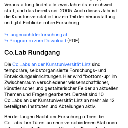
Veranstaltung findet alle zwei Jahre österreichweit
statt, und das bereits seit 2005. Auch dieses Jahr ist
die Kunstuniversität in Linz ein Teil der Veranstaltung
und gibt Einblicke in ihre Forschung.
langenachtderforschung.at
Programm zum Download
(PDF)
Co.Lab Rundgang
Die
Co.Labs an der Kunstuniversität Linz
sind
temporäre, selbstorganisierte Forschungs- und
Entwicklungseinrichtungen. Hier wird “bottom-up” im
Zwischenraum verschiedener wissenschaftlicher,
künstlerischer und gestalterischer Felder an aktuellen
Themen und Fragen gearbeitet. Derzeit sind 10
Co.Labs an der Kunstuniversität Linz an mehr als 12
beteiligten Instituten und Abteilungen aktiv.
Bei der langen Nacht der Forschung öffnen die
Co.Labs ihre Türen: an neun verschiedenen Stationen