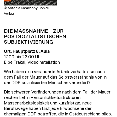
© Antonia Karacsony Böhlau
Verlag
DIE MASSNAHME – ZUR P
OSTSOZIALISTISCHEN S
UBJEKTIVIERUNG
Ort: Hauptplatz 6, Aula
17.00 bis 23.00 Uhr
Elbe Trakal, Videoinstallation
Wie haben sich veränderte Arbeitsverhältnisse nach
dem Fall der Mauer auf das Selbstverständnis von in
der DDR sozialisierten Menschen verändert?
Die schweren Veränderungen nach dem Fall der Mauer
reichen tief in Persönlichkeitsstrukturen.
Massenarbeitslosigkeit und kurzfristige, neue
Berufswege haben fast jede Erwachsene der
ehemaligen DDR betroffen, die in Ostdeutschland blieb.