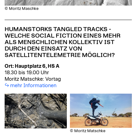
© Moritz Maschke
HUMANSTORKS TANGLED TRACKS -
WELCHE SOCIAL FICTION EINES MEHR
ALS MENSCHLICHEN KOLLEKTIV IST
DURCH DEN EINSATZ VON
SATELLITENTELEMETRIE MÖGLICH?
Ort: Hauptplatz 6, HS A
18.30 bis 19.00 Uhr
Moritz Matschke: Vortag
mehr Informationen
© Moritz Matschke