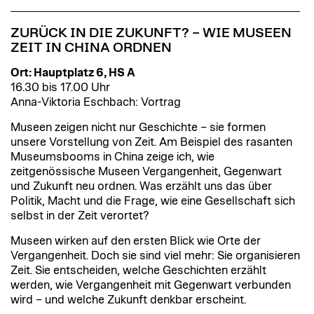
ZURÜCK IN DIE ZUKUNFT? – WIE MUSEEN
ZEIT IN CHINA ORDNEN
Ort: Hauptplatz 6, HS A
16.30 bis 17.00 Uhr
Anna-Viktoria Eschbach: Vortrag
Museen zeigen nicht nur Geschichte – sie formen
unsere Vorstellung von Zeit. Am Beispiel des rasanten
Museumsbooms in China zeige ich, wie
zeitgenössische Museen Vergangenheit, Gegenwart
und Zukunft neu ordnen. Was erzählt uns das über
Politik, Macht und die Frage, wie eine Gesellschaft sich
selbst in der Zeit verortet?
Museen wirken auf den ersten Blick wie Orte der
Vergangenheit. Doch sie sind viel mehr: Sie organisieren
Zeit. Sie entscheiden, welche Geschichten erzählt
werden, wie Vergangenheit mit Gegenwart verbunden
wird – und welche Zukunft denkbar erscheint.