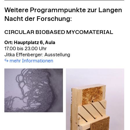
Weitere Programmpunkte zur Langen
Nacht der Forschung:
CIRCULAR BIOBASED MYCOMATERIAL
Ort: Hauptplatz 6, Aula
17.00 bis 23.00 Uhr
Jitka Effenberger: Ausstellung
mehr Informationen