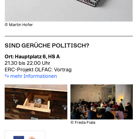
© Martin Hofer
SIND GERÜCHE POLITISCH?
Ort: Hauptplatz 6, HS A
21.30 bis 22.00 Uhr
ERC-Projekt OLFAC: Vortrag
mehr Informationen
© Freda Fiala