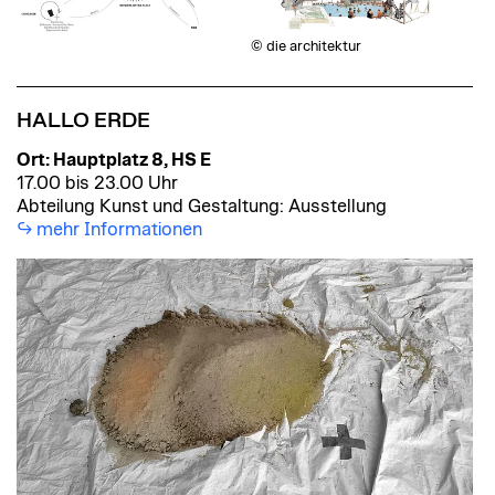
© die architektur
HALLO ERDE
Ort: Hauptplatz 8, HS E
17.00 bis 23.00 Uhr
Abteilung Kunst und Gestaltung: Ausstellung
mehr Informationen