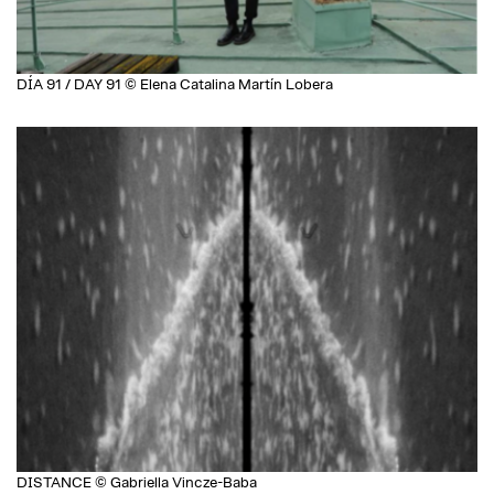
DÍA 91 / DAY 91 © Elena Catalina Martín Lobera
DISTANCE © Gabriella Vincze-Baba