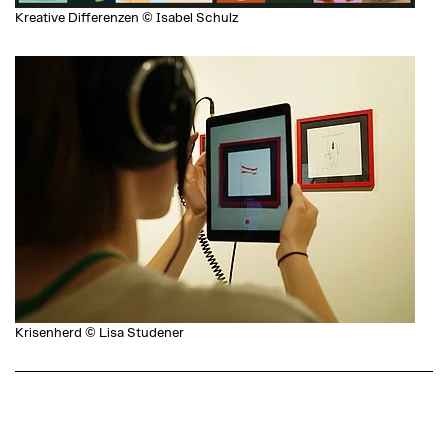
Kreative Differenzen © Isabel Schulz
Krisenherd © Lisa Studener