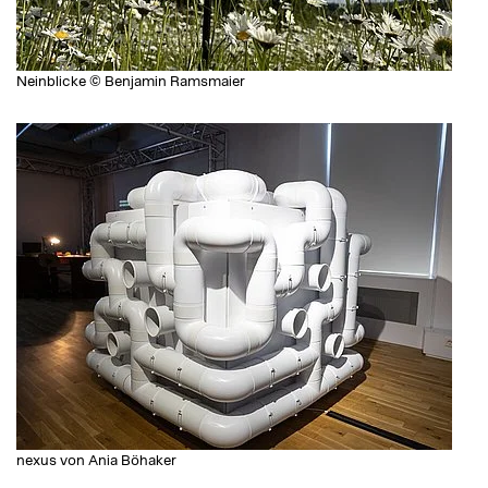
Neinblicke © Benjamin Ramsmaier
nexus von Ania Böhaker