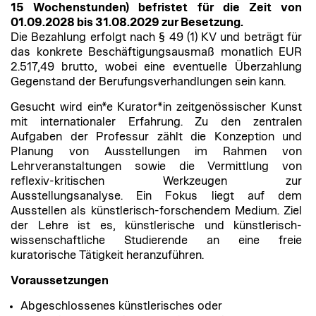
15 Wochenstunden) befristet für die Zeit von
01.09.2028 bis 31.08.2029 zur Besetzung.
Die Bezahlung erfolgt nach § 49 (1) KV und beträgt für
das konkrete Beschäftigungsausmaß monatlich EUR
2.517,49 brutto, wobei eine eventuelle Überzahlung
Gegenstand der Berufungsverhandlungen sein kann.
Gesucht wird ein*e Kurator*in zeitgenössischer Kunst
mit internationaler Erfahrung. Zu den zentralen
Aufgaben der Professur zählt die Konzeption und
Planung von Ausstellungen im Rahmen von
Lehrveranstaltungen sowie die Vermittlung von
reflexiv-kritischen Werkzeugen zur
Ausstellungsanalyse. Ein Fokus liegt auf dem
Ausstellen als künstlerisch-forschendem Medium. Ziel
der Lehre ist es, künstlerische und künstlerisch-
wissenschaftliche Studierende an eine freie
kuratorische Tätigkeit heranzuführen.
Voraussetzungen
Abgeschlossenes künstlerisches oder