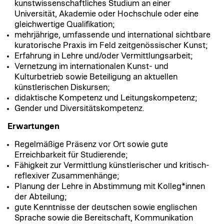
kunstwissenschaftliches Studium an einer
Universität, Akademie oder Hochschule oder eine
gleichwertige Qualifikation;
mehrjährige, umfassende und international sichtbare
kuratorische Praxis im Feld zeitgenössischer Kunst;
Erfahrung in Lehre und/oder Vermittlungsarbeit;
Vernetzung im internationalen Kunst- und
Kulturbetrieb sowie Beteiligung an aktuellen
künstlerischen Diskursen;
didaktische Kompetenz und Leitungskompetenz;
Gender und Diversitätskompetenz.
Erwartungen
Regelmäßige Präsenz vor Ort sowie gute
Erreichbarkeit für Studierende;
Fähigkeit zur Vermittlung künstlerischer und kritisch-
reflexiver Zusammenhänge;
Planung der Lehre in Abstimmung mit Kolleg*innen
der Abteilung;
gute Kenntnisse der deutschen sowie englischen
Sprache sowie die Bereitschaft, Kommunikation