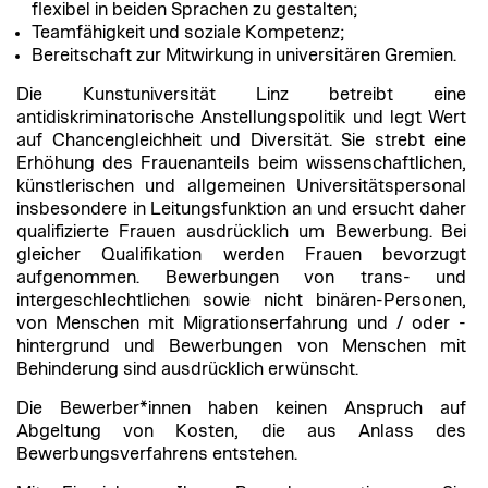
flexibel in beiden Sprachen zu gestalten;
Teamfähigkeit und soziale Kompetenz;
Bereitschaft zur Mitwirkung in universitären Gremien.
Die Kunstuniversität Linz betreibt eine
antidiskriminatorische Anstellungspolitik und legt Wert
auf Chancengleichheit und Diversität. Sie strebt eine
Erhöhung des Frauenanteils beim wissenschaftlichen,
künstlerischen und allgemeinen Universitätspersonal
insbesondere in Leitungsfunktion an und ersucht daher
qualifizierte Frauen ausdrücklich um Bewerbung. Bei
gleicher Qualifikation werden Frauen bevorzugt
aufgenommen. Bewerbungen von trans- und
intergeschlechtlichen sowie nicht binären-Personen,
von Menschen mit Migrationserfahrung und / oder -
hintergrund und Bewerbungen von Menschen mit
Behinderung sind ausdrücklich erwünscht.
Die Bewerber*innen haben keinen Anspruch auf
Abgeltung von Kosten, die aus Anlass des
Bewerbungsverfahrens entstehen.