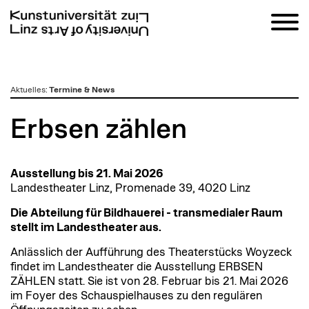
zum
Aktuelles
:
Termine & News
Inhalt
Erbsen zählen
Ausstellung bis 21. Mai 2026
Landestheater Linz, Promenade 39, 4020 Linz
Die Abteilung für Bildhauerei - transmedialer Raum
stellt im Landestheater aus.
Anlässlich der Aufführung des Theaterstücks Woyzeck
findet im Landestheater die Ausstellung ERBSEN
ZÄHLEN statt. Sie ist von 28. Februar bis 21. Mai 2026
im Foyer des Schauspielhauses zu den regulären