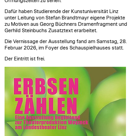
Öffnungszeiten zu sehen.
Dafür haben Studierende der Kunstuniversität Linz
unter Leitung von Stefan Brandtmayr eigene Projekte
zu Motiven aus Georg Büchners Dramenfragment und
Gerhild Steinbuchs Zusatztext erarbeitet.
Die Vernissage der Ausstellung fand am Samstag, 28.
Februar 2026, im Foyer des Schauspielhauses statt.
Der Eintritt ist frei.