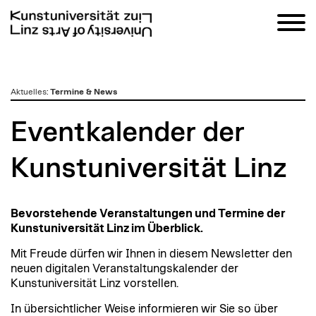
zum
Aktuelles
:
Termine & News
Inhalt
Eventkalender der
Kunstuniversität Linz
Bevorstehende Veranstaltungen und Termine der
Kunstuniversität Linz im Überblick.
Mit Freude dürfen wir Ihnen in diesem Newsletter den
neuen digitalen Veranstaltungskalender der
Kunstuniversität Linz vorstellen.
In übersichtlicher Weise informieren wir Sie so über