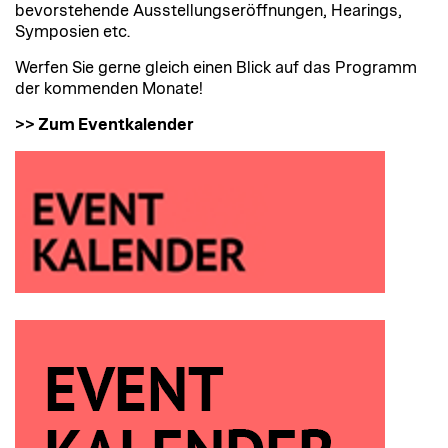
bevorstehende Ausstellungseröffnungen, Hearings,
Symposien etc.
Werfen Sie gerne gleich einen Blick auf das Programm
der kommenden Monate!
>> Zum Eventkalender