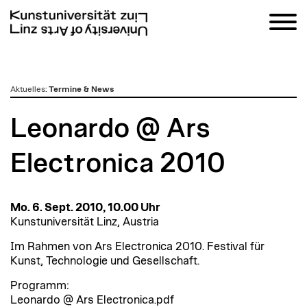
zum
Aktuelles
:
Termine & News
Inhalt
Leonardo @ Ars
Electronica 2010
Mo. 6. Sept. 2010, 10.00 Uhr
Kunstuniversität Linz, Austria
Im Rahmen von Ars Electronica 2010. Festival für
Kunst, Technologie und Gesellschaft.
Programm:
Leonardo @ Ars Electronica.pdf