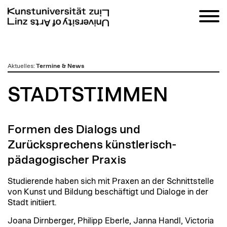
zum
Aktuelles
:
Termine & News
Inhalt
STADTSTIMMEN
Formen des Dialogs und
Zurücksprechens künstlerisch-
pädagogischer Praxis
Studierende haben sich mit Praxen an der Schnittstelle
von Kunst und Bildung beschäftigt und Dialoge in der
Stadt initiiert.
Joana Dirnberger, Philipp Eberle, Janna Handl, Victoria