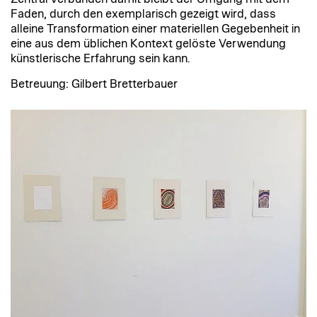
Faden, durch den exemplarisch gezeigt wird, dass
alleine Transformation einer materiellen Gegebenheit in
eine aus dem üblichen Kontext gelöste Verwendung
künstlerische Erfahrung sein kann.
Betreuung: Gilbert Bretterbauer