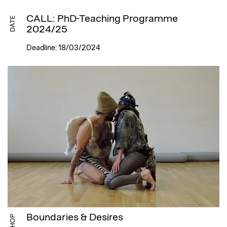
CALL: PhD-Teaching Programme
DATE
2024/25
Deadline: 18/03/2024
Boundaries & Desires