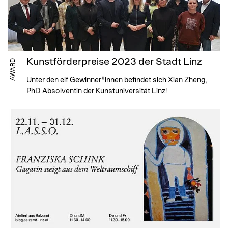
Kunstförderpreise 2023 der Stadt Linz
AWARD
Unter den elf Gewinner*innen befindet sich Xian Zheng,
PhD Absolventin der Kunstuniversität Linz!