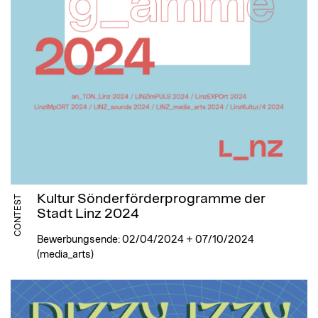
Kultur Sönderförder­programme der
CONTEST
Stadt Linz 2024
Bewerbungsende: 02/04/2024 + 07/10/2024
(media_arts)