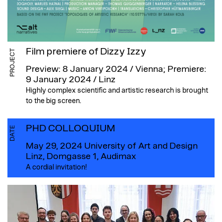
Film premiere of Dizzy Izzy
PROJECT
Preview: 8 January 2024 / Vienna; Premiere:
9 January 2024 / Linz
Highly complex scientific and artistic research is brought
to the big screen.
PHD COLLOQUIUM
DATE
May 29, 2024
University of Art and Design
Linz, Domgasse 1, Audimax
A cordial invitation!