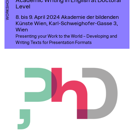
Academic Writing in English at Doctoral
WORKSHOP
Level
8. bis 9. April 2024
Akademie der bildenden
Künste Wien, Karl-Schweighofer-Gasse 3,
Wien
Presenting your Work to the World – Developing and
Writing Texts for Presentation Formats