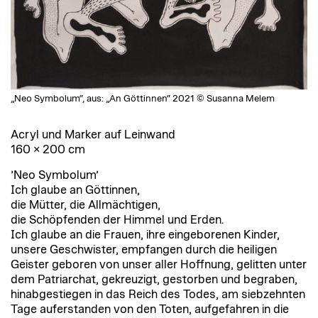
„Neo Symbolum“, aus: „An Göttinnen“ 2021 © Susanna Melem
Acryl und Marker auf Leinwand
160 × 200 cm
’Neo Symbolum’
Ich glaube an Göttinnen,
die Mütter, die Allmächtigen,
die Schöpfenden der Himmel und Erden.
Ich glaube an die Frauen, ihre eingeborenen Kinder,
unsere Geschwister, empfangen durch die heiligen
Geister geboren von unser aller Hoffnung, gelitten unter
dem Patriarchat, gekreuzigt, gestorben und begraben,
hinabgestiegen in das Reich des Todes, am siebzehnten
Tage auferstanden von den Toten, aufgefahren in die