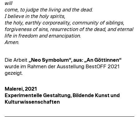
will
come, to judge the living and the dead.
I believe in the holy spirits,
the holy, earthly corporeality, community of siblings,
forgiveness of sins, resurrection of the dead, and eternal
life in freedom and emancipation.
Amen.
Die Arbeit
„Neo Symbolum“, aus: „An Göttinnen“
wurde im Rahmen der Ausstellung BestOFF 2021
gezeigt.
Malerei, 2021
Experimentelle Gestaltung, Bildende Kunst und
Kulturwissenschaften