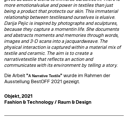
more emotionalvalue and power in textiles than just
being a product that protects our skin. This immaterial
relationship between textilesand ourselves is elusive.
Darija Pejic is inspired by photographs and sculptures,
because they capture a momentin life. She documents
and abstracts moments and memories through words,
images and 3-D scans into a jacquardweave. The
physical interaction is captured within a material mix of
textile and ceramic. The aim is to create a
narrativetextile that reflects an action and
communicates with its environment by telling a story.
Die Arbeit
"
"
wurde im Rahmen der
A Narrative Textile
Ausstellung BestOFF 2021 gezeigt.
Objekt, 2021
Fashion & Technology / Raum & Design