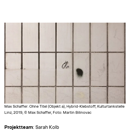
Max Schaffer: Ohne Titel (Objekt a), Hybrid-Klebstoff, Kulturtankstelle
Linz, 2019, © Max Schaffer, Foto: Martin Bilinovac
Projektteam
: Sarah Kolb