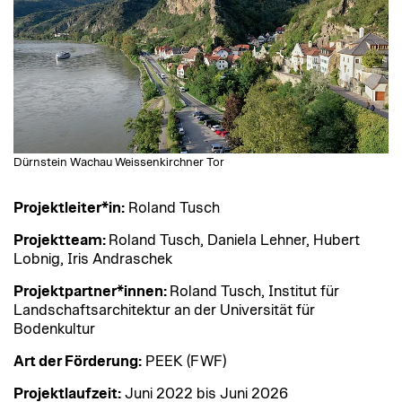
Dürnstein Wachau Weissenkirchner Tor
Projektleiter*in:
Roland Tusch
Projektteam:
Roland Tusch, Daniela Lehner, Hubert
Lobnig, Iris Andraschek
Projektpartner*innen:
Roland Tusch, Institut für
Landschaftsarchitektur an der Universität für
Bodenkultur
Art der Förderung:
PEEK (FWF)
Projektlaufzeit:
Juni 2022 bis Juni 2026