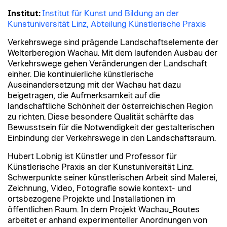
Institut:
Institut für Kunst und Bildung an der
Kunstuniversität Linz, Abteilung Künstlerische Praxis
Verkehrswege sind prägende Landschaftselemente der
Welterberegion Wachau. Mit dem laufenden Ausbau der
Verkehrswege gehen Veränderungen der Landschaft
einher. Die kontinuierliche künstlerische
Auseinandersetzung mit der Wachau hat dazu
beigetragen, die Aufmerksamkeit auf die
landschaftliche Schönheit der österreichischen Region
zu richten. Diese besondere Qualität schärfte das
Bewusstsein für die Notwendigkeit der gestalterischen
Einbindung der Verkehrswege in den Landschaftsraum.
Hubert Lobnig ist Künstler und Professor für
Künstlerische Praxis an der Kunstuniversität Linz.
Schwerpunkte seiner künstlerischen Arbeit sind Malerei,
Zeichnung, Video, Fotografie sowie kontext- und
ortsbezogene Projekte und Installationen im
öffentlichen Raum. In dem Projekt Wachau_Routes
arbeitet er anhand experimenteller Anordnungen von