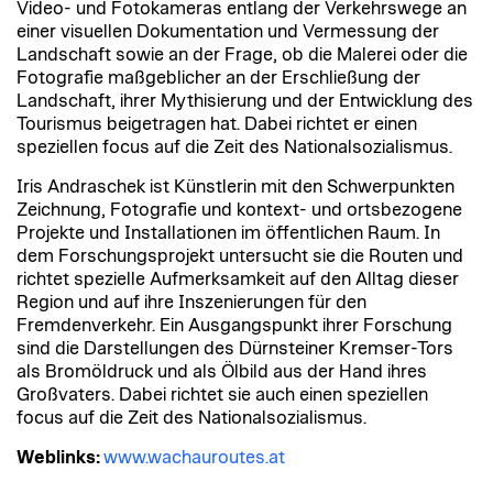
Video- und Fotokameras entlang der Verkehrswege an
einer visuellen Dokumentation und Vermessung der
Landschaft sowie an der Frage, ob die Malerei oder die
Fotografie maßgeblicher an der Erschließung der
Landschaft, ihrer Mythisierung und der Entwicklung des
Tourismus beigetragen hat. Dabei richtet er einen
speziellen focus auf die Zeit des Nationalsozialismus.
Iris Andraschek ist Künstlerin mit den Schwerpunkten
Zeichnung, Fotografie und kontext- und ortsbezogene
Projekte und Installationen im öffentlichen Raum. In
dem Forschungsprojekt untersucht sie die Routen und
richtet spezielle Aufmerksamkeit auf den Alltag dieser
Region und auf ihre Inszenierungen für den
Fremdenverkehr. Ein Ausgangspunkt ihrer Forschung
sind die Darstellungen des Dürnsteiner Kremser-Tors
als Bromöldruck und als Ölbild aus der Hand ihres
Großvaters. Dabei richtet sie auch einen speziellen
focus auf die Zeit des Nationalsozialismus.
Weblinks:
www.wachauroutes.at