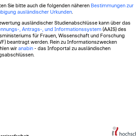
en Sie bitte auch die folgenden näheren
Bestimmungen zur
bigung ausländischer Urkunden
.
ewertung ausländischer Studienabschlüsse kann über das
nnungs-, Antrags-, und Informationssystem
(AAIS) des
ministeriums für Frauen, Wissenschaft und Forschung
) beantragt werden. Rein zu Informationszwecken
hlen wir
anabin
- das Infoportal zu ausländischen
gsabschlüssen.