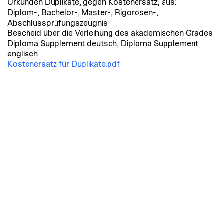
Urkunden Duplikate, gegen Kostenersatz, aus:
Diplom-, Bachelor-, Master-, Rigorosen-,
Abschlussprüfungszeugnis
Bescheid über die Verleihung des akademischen Grades
Diploma Supplement deutsch, Diploma Supplement
englisch
Kostenersatz für Duplikate.pdf