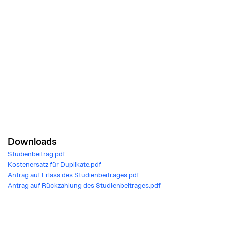
Downloads
Studienbeitrag.pdf
Kostenersatz für Duplikate.pdf
Antrag auf Erlass des Studienbeitrages.pdf
Antrag auf Rückzahlung des Studienbeitrages.pdf