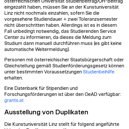
österreichischen Universität Studienbeitrag/ÖH-Beitrag
eingezahlt haben, müssen Sie an der Kunstuniversität
Linz nicht nochmals einzahlen, sofern Sie die
vorgesehene Studiendauer + zwei Toleranzsemester
nicht überschritten haben. Allerdings ist es in diesem
Fall unbedingt notwendig, das Studierenden Service
Center zu informieren, da dieses die Meldung zum
Studium dann manuell durchführen muss (es gibt keine
automatische Weitermeldung).
Personen mit österreichischer Staatsbürgerschaft oder
Gleichstellung gemäß Studienförderungsgesetz können
unter bestimmten Voraussetzungen
Studienbeihilfe
erhalten.
Eine Datenbank für Stipendien und
Forschungsförderungen ist über den OeAD verfügbar:
grants.at
Ausstellung von Duplikaten
Die Kunstuniversität Linz stellt für folgend angeführte