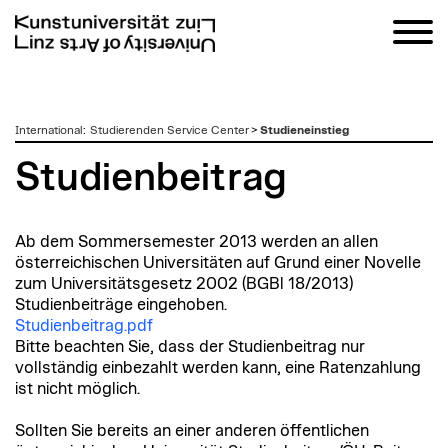
zum
International
:
Studierenden Service Center
>
Studieneinstieg
Inhalt
Studienbeitrag
Ab dem Sommersemester 2013 werden an allen
österreichischen Universitäten auf Grund einer Novelle
zum Universitätsgesetz 2002 (BGBl 18/2013)
Studienbeiträge eingehoben.
Studienbeitrag.pdf
Bitte beachten Sie, dass der Studienbeitrag nur
vollständig einbezahlt werden kann, eine Ratenzahlung
ist nicht möglich.
Sollten Sie bereits an einer anderen öffentlichen