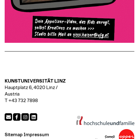
KUNSTUNIVERSITÄT LINZ
Hauptplatz 6, 4020 Linz /
Austria
T +43 732 7898
Sitemap
Impressum