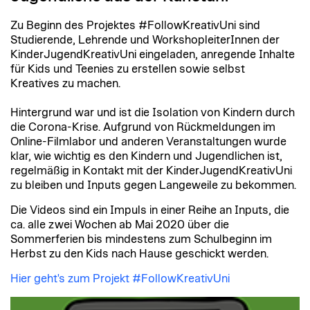
Zu Beginn des Projektes #FollowKreativUni sind
Studierende, Lehrende und WorkshopleiterInnen der
KinderJugendKreativUni eingeladen, anregende Inhalte
für Kids und Teenies zu erstellen sowie selbst
Kreatives zu machen.
Hintergrund war und ist die Isolation von Kindern durch
die Corona-Krise. Aufgrund von Rückmeldungen im
Online-Filmlabor und anderen Veranstaltungen wurde
klar, wie wichtig es den Kindern und Jugendlichen ist,
regelmäßig in Kontakt mit der KinderJugendKreativUni
zu bleiben und Inputs gegen Langeweile zu bekommen.
Die Videos sind ein Impuls in einer Reihe an Inputs, die
ca. alle zwei Wochen ab Mai 2020 über die
Sommerferien bis mindestens zum Schulbeginn im
Herbst zu den Kids nach Hause geschickt werden.
Hier geht's zum Projekt #FollowKreativUni