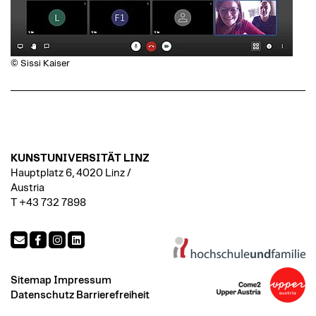
© Sissi Kaiser
KUNSTUNIVERSITÄT LINZ
Hauptplatz 6, 4020 Linz /
Austria
T +43 732 7898
Sitemap
Impressum
Datenschutz
Barrierefreiheit