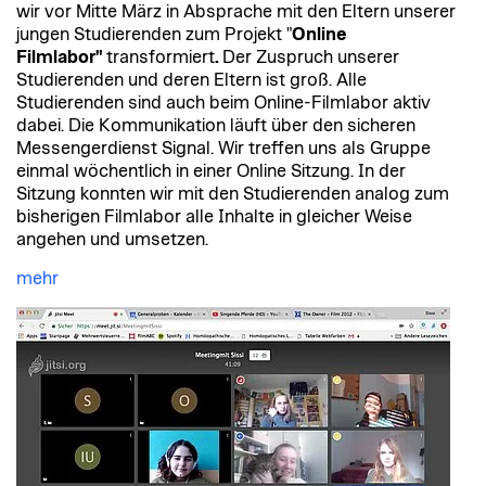
wir vor Mitte März in Absprache mit den Eltern unserer
jungen Studierenden zum Projekt "
Online
Filmlabor"
transformiert
.
Der Zuspruch unserer
Studierenden und deren Eltern ist groß. Alle
Studierenden sind auch beim Online-Filmlabor aktiv
dabei. Die Kommunikation läuft über den sicheren
Messengerdienst Signal. Wir treffen uns als Gruppe
einmal wöchentlich in einer Online Sitzung. In der
Sitzung konnten wir mit den Studierenden analog zum
bisherigen Filmlabor alle Inhalte in gleicher Weise
angehen und umsetzen.
mehr