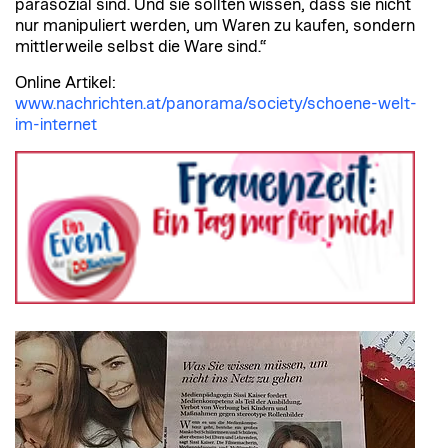
parasozial sind. Und sie sollten wissen, dass sie nicht
nur manipuliert werden, um Waren zu kaufen, sondern
mittlerweile selbst die Ware sind.“
Online Artikel:
www.nachrichten.at/panorama/society/schoene-welt-
im-internet