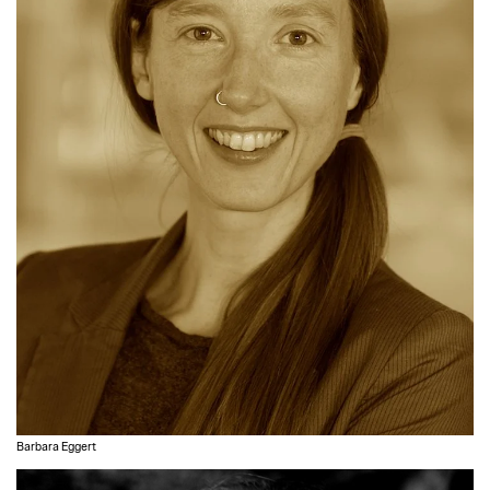
Barbara Eggert