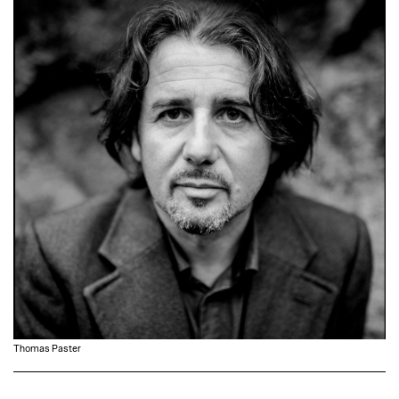
Thomas Paster