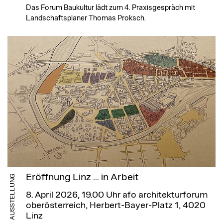
Das Forum Baukultur lädt zum 4. Praxisgespräch mit
Landschaftsplaner Thomas Proksch.
Eröffnung Linz ... in Arbeit
AUSSTELLUNG
8. April 2026, 19.00 Uhr
afo architekturforum
oberösterreich, Herbert-Bayer-Platz 1, 4020
Linz