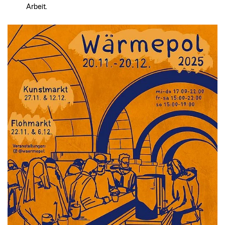
Arbeit.