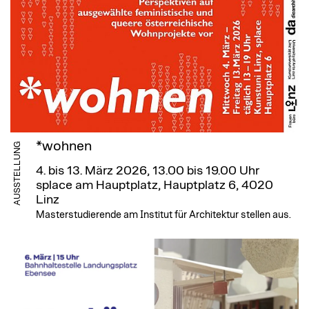
*wohnen
AUSSTELLUNG
4. bis 13. März 2026, 13.00 bis 19.00 Uhr
splace am Hauptplatz, Hauptplatz 6, 4020
Linz
Masterstudierende am Institut für Architektur stellen aus.