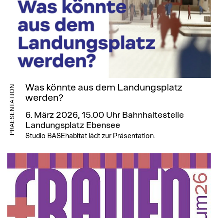
Was könnte aus dem Landungsplatz
PRAESENTATION
werden?
6. März 2026, 15.00 Uhr
Bahnhaltestelle
Landungsplatz Ebensee
Studio BASEhabitat lädt zur Präsentation.