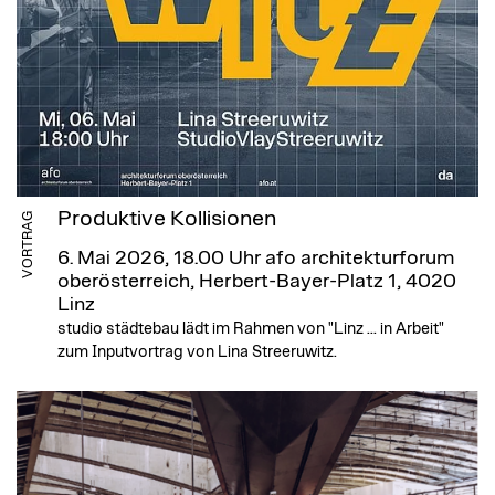
Produktive Kollisionen
VORTRAG
6. Mai 2026, 18.00 Uhr
afo architekturforum
oberösterreich, Herbert-Bayer-Platz 1, 4020
Linz
studio städtebau lädt im Rahmen von "Linz ... in Arbeit"
zum Inputvortrag von Lina Streeruwitz.