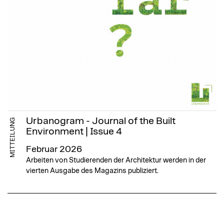
Urbanogram - Journal of the Built
MITTEILUNG
Environment | Issue 4
Februar 2026
Arbeiten von Studierenden der Architektur werden in der
vierten Ausgabe des Magazins publiziert.