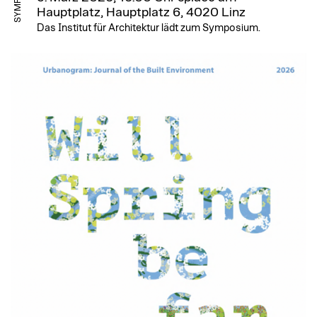
Hauptplatz, Hauptplatz 6, 4020 Linz
Das Institut für Architektur lädt zum Symposium.