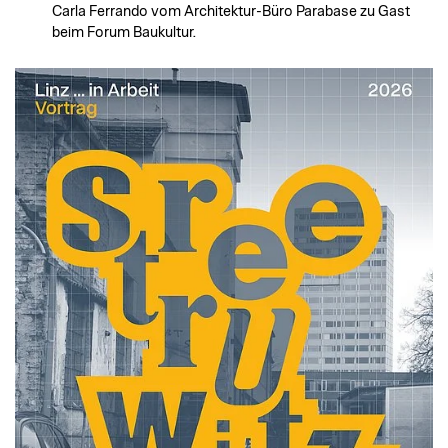
Carla Ferrando vom Architektur-Büro Parabase zu Gast
beim Forum Baukultur.