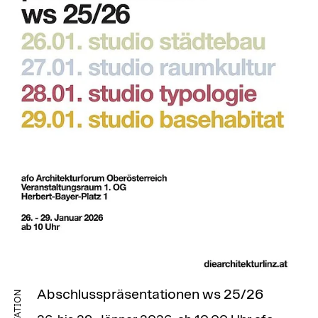
Abschlusspräsentationen ws 25/26