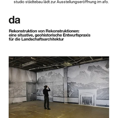
studio städtebau lädt zur Ausstellungseröffnung im afo.