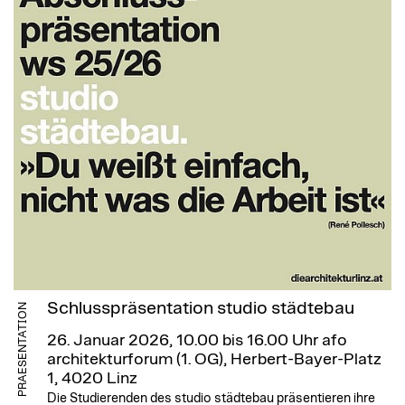
Schlusspräsentation studio städtebau
PRAESENTATION
26. Januar 2026, 10.00 bis 16.00 Uhr
afo
architekturforum (1. OG), Herbert-Bayer-Platz
1, 4020 Linz
Die Studierenden des studio städtebau präsentieren ihre