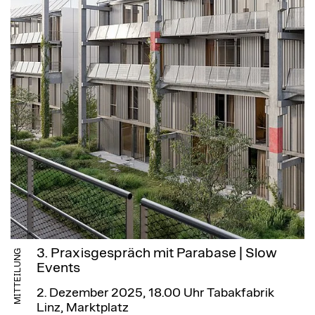
3. Praxisgespräch mit Parabase | Slow
MITTEILUNG
Events
2. Dezember 2025, 18.00 Uhr
Tabakfabrik
Linz, Marktplatz