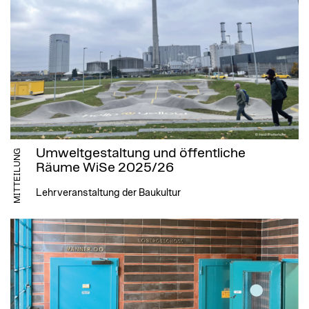
Umweltgestaltung und öffentliche
MITTEILUNG
Räume WiSe 2025/26
Lehrveranstaltung der Baukultur