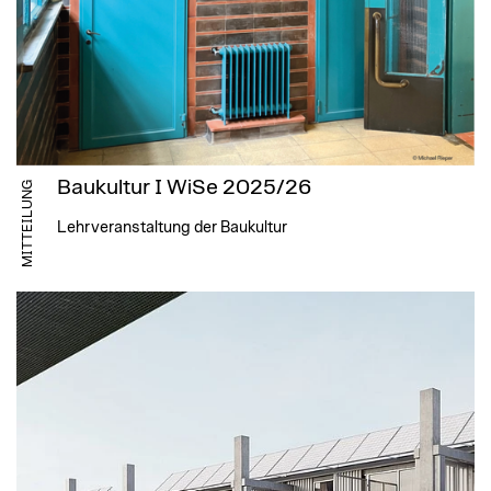
Baukultur I WiSe 2025/26
MITTEILUNG
Lehrveranstaltung der Baukultur