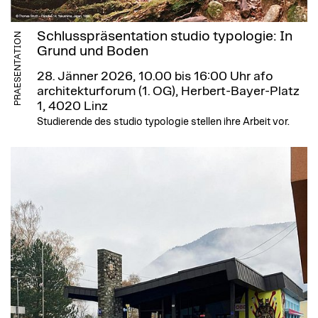
Schlusspräsentation studio typologie: In
PRAESENTATION
Grund und Boden
28. Jänner 2026, 10.00 bis 16:00 Uhr
afo
architekturforum (1. OG), Herbert-Bayer-Platz
1, 4020 Linz
Studierende des studio typologie stellen ihre Arbeit vor.