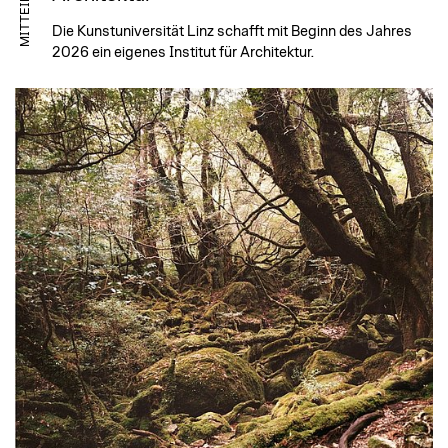
MITTEILUNG
Die Kunstuniversität Linz schafft mit Beginn des Jahres
2026 ein eigenes Institut für Architektur.