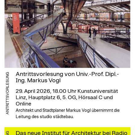
Antrittsvorlesung von Univ.-Prof. Dipl.-
ANTRITTSVORLESUNG
Ing. Markus Vogl
29. April 2026, 18.00 Uhr
Kunstuniversität
Linz, Hauptplatz 6, 5. OG, Hörsaal C und
Online
Architekt und Stadtplaner Markus Vogl übernimmt die
Leitung des studio städtebau.
Das neue Institut für Architektur bei Radio