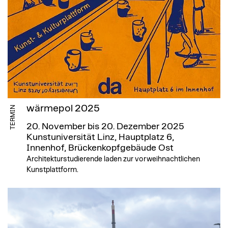
wärmepol 2025
TERMIN
20. November bis 20. Dezember 2025
Kunstuniversität Linz, Hauptplatz 6,
Innenhof, Brückenkopfgebäude Ost
Architekturstudierende laden zur vorweihnachtlichen
Kunstplattform.