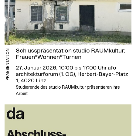
Schlusspräsentation studio RAUMkultur:
PRAESENTATION
Frauen*Wohnen*Turnen
27. Januar 2026, 10:00 bis 17:00 Uhr
afo
architekturforum (1. OG), Herbert-Bayer-Platz
1, 4020 Linz
Studierende des studio RAUMkultur präsentieren ihre
Arbeit.