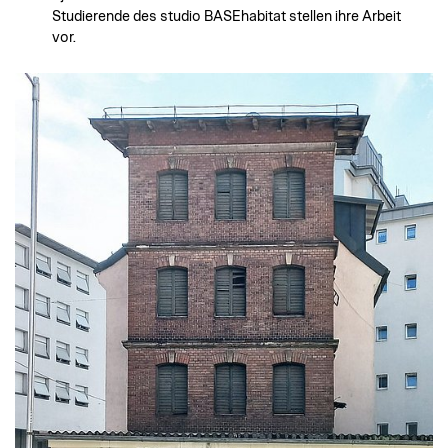
Studierende des studio BASEhabitat stellen ihre Arbeit
vor.