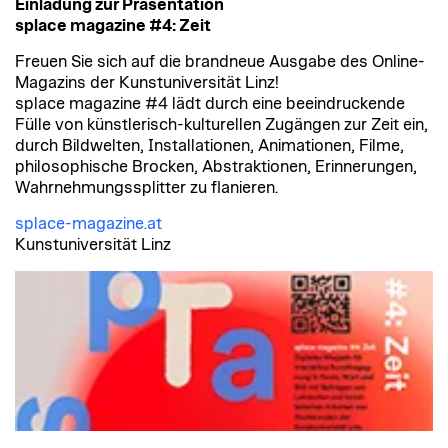
Einladung zur Präsentation
splace magazine #4: Zeit
Freuen Sie sich auf die brandneue Ausgabe des Online-
Magazins der Kunstuniversität Linz!
splace magazine #4 lädt durch eine beeindruckende
Fülle von künstlerisch-kulturellen Zugängen zur Zeit ein,
durch Bildwelten, Installationen, Animationen, Filme,
philosophische Brocken, Abstraktionen, Erinnerungen,
Wahrnehmungssplitter zu flanieren.
splace-magazine.at
Kunstuniversität Linz