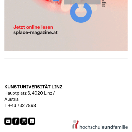
KUNSTUNIVERSITÄT LINZ
Hauptplatz 6, 4020 Linz /
Austria
T +43 732 7898