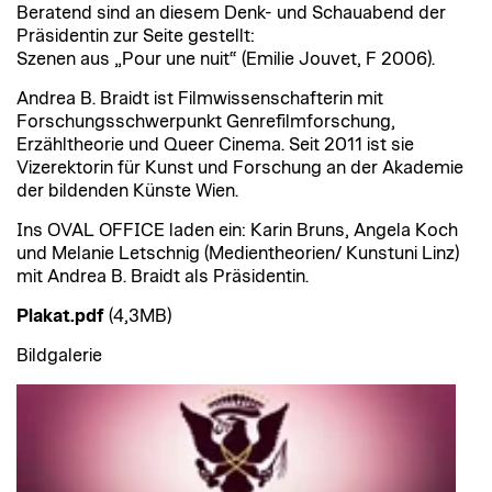
Beratend sind an diesem Denk- und Schauabend der
Präsidentin zur Seite gestellt:
Szenen aus „Pour une nuit“ (Emilie Jouvet, F 2006).
Andrea B. Braidt ist Filmwissenschafterin mit
Forschungsschwerpunkt Genrefilmforschung,
Erzähltheorie und Queer Cinema. Seit 2011 ist sie
Vizerektorin für Kunst und Forschung an der Akademie
der bildenden Künste Wien.
Ins OVAL OFFICE laden ein: Karin Bruns, Angela Koch
und Melanie Letschnig (Medientheorien/ Kunstuni Linz)
mit Andrea B. Braidt als Präsidentin.
Plakat.pdf
(4,3MB)
Bildgalerie