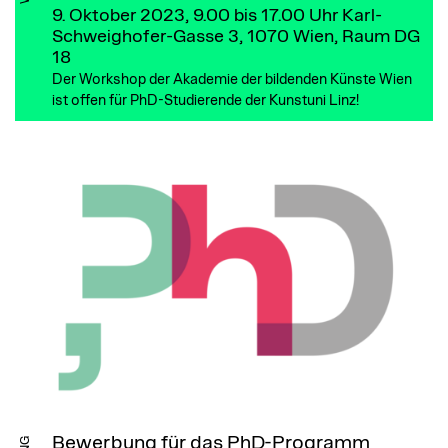
9. Oktober 2023, 9.00 bis 17.00 Uhr
Karl-
Schweighofer-Gasse 3, 1070 Wien, Raum DG
18
Der Workshop der Akademie der bildenden Künste Wien
ist offen für PhD-Studierende der Kunstuni Linz!
Bewerbung für das PhD-Programm