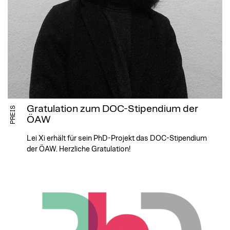
Gratulation zum DOC-Stipendium der
PREIS
ÖAW
Lei Xi erhält für sein PhD-Projekt das DOC-Stipendium
der ÖAW. Herzliche Gratulation!