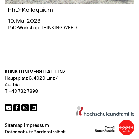
PhD-Kolloquium
10. Mai 2023
PhD-Workshop: THINKING WEED
KUNSTUNIVERSITÄT LINZ
Hauptplatz 6, 4020 Linz /
Austria
T +43 732 7898
Sitemap
Impressum
Datenschutz
Barrierefreiheit