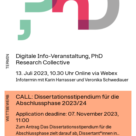
Digitale Info-Veranstaltung, PhD
TERMIN
Research Collective
13. Juli 2023, 10.30 Uhr
Online via Webex
Infotermin mit Karin Harrasser und Veronika Schwediauer
CALL: Dissertationsstipendium für die
WETTBEWERB
Abschlussphase 2023/24
Application deadline: 07. November 2023,
11:00
Zum Antrag Das Dissertationsstipendium für die
Abschlussphase zielt darauf ab, Dissertant*innen in…