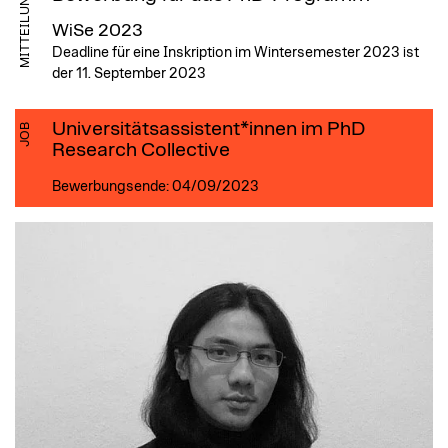
MITTEILUNG
WiSe 2023
Deadline für eine Inskription im Wintersemester 2023 ist
der 11. September 2023
Universitäts­assistent*innen im PhD
JOB
Research Collective
Bewerbungsende: 04/09/2023