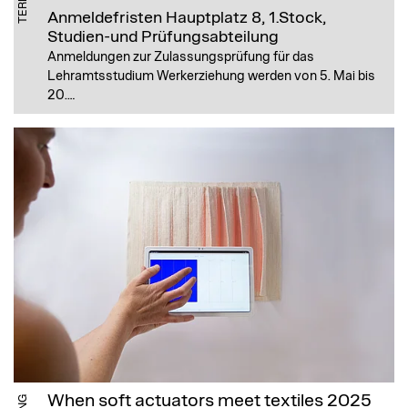
TERMIN
Anmeldefristen
Hauptplatz 8, 1.Stock,
Studien-und Prüfungsabteilung
Anmeldungen zur Zulassungsprüfung für das
Lehramtsstudium Werkerziehung werden von 5. Mai bis
20.…
When soft actuators meet textiles 2025