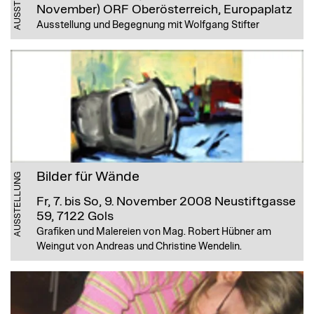
November)
ORF Oberösterreich, Europaplatz
Ausstellung und Begegnung mit Wolfgang Stifter
Bilder für Wände
AUSSTELLUNG
Fr, 7. bis So, 9. November 2008
Neustiftgasse
59, 7122 Gols
Grafiken und Malereien von Mag. Robert Hübner am
Weingut von Andreas und Christine Wendelin.