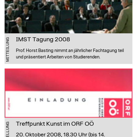
IMST Tagung 2008
MITTEILUNG
Prof. Horst Basting nimmt an jährlicher Fachtagung teil
und präsentiert Arbeiten von Studierenden.
Treffpunkt Kunst im ORF OÖ
AUSSTELLUNG
20. Oktober 2008, 18.30 Uhr (bis 14.