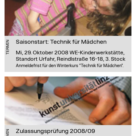
Saisonstart: Technik für Mädchen
TERMIN
Mi, 29. Oktober 2008
WE-Kinderwerkstätte,
Standort Urfahr, Reindlstraße 16-18, 3. Stock
Anmeldefrist für den Winterkurs "Technik für Mädchen".
Zulassungsprüfung 2008/09