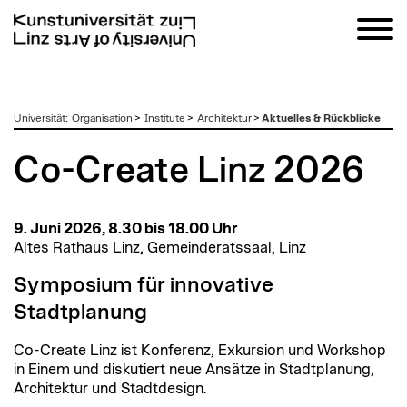
zum
Universität
:
Organisation
>
Institute
>
Architektur
>
Aktuelles & Rückblicke
Inhalt
Co-Create Linz 2026
9. Juni 2026, 8.30 bis 18.00 Uhr
Altes Rathaus Linz, Gemeinderatssaal, Linz
Symposium für innovative
Stadtplanung
Co-Create Linz ist Konferenz, Exkursion und Workshop
in Einem und diskutiert neue Ansätze in Stadtplanung,
Architektur und Stadtdesign.