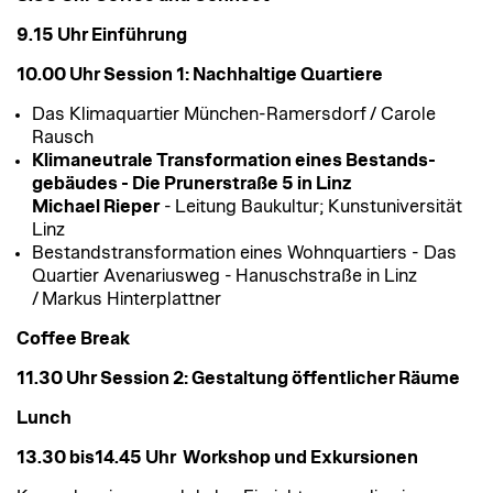
9.15 Uhr Einführung
10.00 Uhr Session 1: Nachhaltige Quartiere
Das Klimaquartier München-Ramersdorf
/ Carole
Rausch
Klimaneutrale Transformation eines Bestands­
gebäudes - Die Prunerstraße 5 in Linz
Michael Rieper
- Leitung Baukultur; Kunstuniversität
Linz
Bestandstransformation eines Wohnquartiers - Das
Quartier Avenariusweg - Hanuschstraße in Linz
/
Markus Hinterplattner
Coffee Break
11.30 Uhr Session 2: Gestaltung öffentlicher Räume
Lunch
13.30 bis14.45 Uhr Workshop und Exkursionen