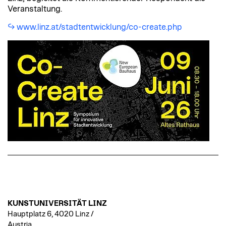
Veranstaltung.
www.linz.at/stadtentwicklung/co-create.php
KUNSTUNIVERSITÄT LINZ
Hauptplatz 6, 4020 Linz /
Austria