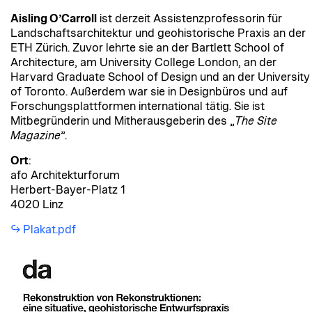
Aisling O’Carroll
ist derzeit Assistenzprofessorin für
Landschaftsarchitektur und geohistorische Praxis an der
ETH Zürich. Zuvor lehrte sie an der Bartlett School of
Architecture, am University College London, an der
Harvard Graduate School of Design und an der University
of Toronto. Außerdem war sie in Designbüros und auf
Forschungsplattformen international tätig. Sie ist
Mitbegründerin und Mitherausgeberin des „
The Site
Magazine
”.
Ort
:
afo Architekturforum
Herbert-Bayer-Platz 1
4020 Linz
Plakat.pdf