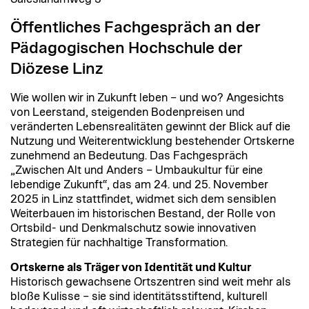
Öffentliches Fachgespräch an der
Pädagogischen Hochschule der
Diözese Linz
Wie wollen wir in Zukunft leben – und wo? Angesichts
von Leerstand, steigenden Bodenpreisen und
veränderten Lebensrealitäten gewinnt der Blick auf die
Nutzung und Weiterentwicklung bestehender Ortskerne
zunehmend an Bedeutung. Das Fachgespräch
„Zwischen Alt und Anders – Umbaukultur für eine
lebendige Zukunft“, das am 24. und 25. November
2025 in Linz stattfindet, widmet sich dem sensiblen
Weiterbauen im historischen Bestand, der Rolle von
Ortsbild- und Denkmalschutz sowie innovativen
Strategien für nachhaltige Transformation.
Ortskerne als Träger von Identität und Kultur
Historisch gewachsene Ortszentren sind weit mehr als
bloße Kulisse – sie sind identitätsstiftend, kulturell