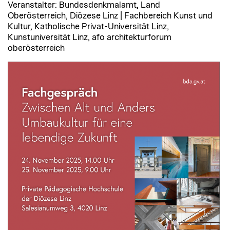
Veranstalter: Bundesdenkmalamt, Land
Oberösterreich, Diözese Linz | Fachbereich Kunst und
Kultur, Katholische Privat-Universität Linz,
Kunstuniversität Linz, afo architekturforum
oberösterreich