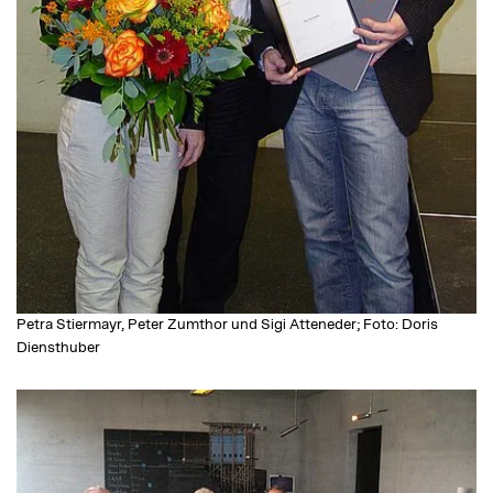
Petra Stiermayr, Peter Zumthor und Sigi Atteneder; Foto: Doris
Diensthuber