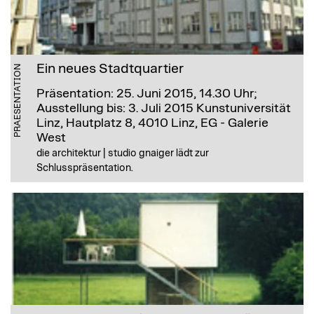
Ein neues Stadtquartier
PRAESENTATION
Präsentation: 25. Juni 2015, 14.30 Uhr;
Ausstellung bis: 3. Juli 2015
Kunstuniversität
Linz, Hautplatz 8, 4010 Linz, EG - Galerie
West
die architektur | studio gnaiger lädt zur
Schlusspräsentation.