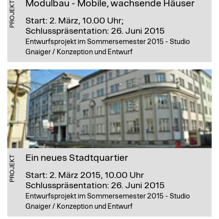
Modulbau - Mobile, wachsende Häuser
PROJEKT
Start: 2. März, 10.00 Uhr;
Schlusspräsentation: 26. Juni 2015
Entwurfsprojekt im Sommersemester 2015 - Studio
Gnaiger / Konzeption und Entwurf
Ein neues Stadtquartier
PROJEKT
Start: 2. März 2015, 10.00 Uhr
Schlusspräsentation: 26. Juni 2015
Entwurfsprojekt im Sommersemester 2015 - Studio
Gnaiger / Konzeption und Entwurf