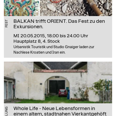
BALKAN trifft ORIENT. Das Fest zu den
FEST
Exkursionen.
MI 20.05.2015, 18.00 bis 24.00 Uhr
Hauptplatz 8, 4. Stock
Urbanistik Touristik und Studio Gnaiger laden zur
Nachlese Kroatien und Iran ein.
Whole Life - Neue Lebensformen in
einem altem, stadtnahen Vierkantgehöft