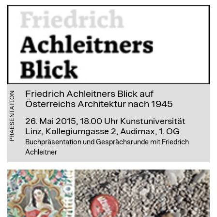
Friedrich Achleitners Blick auf
PRAESENTATION
Österreichs Architektur nach 1945
26. Mai 2015, 18.00 Uhr
Kunstuniversität
Linz, Kollegiumgasse 2, Audimax, 1. OG
Buchpräsentation und Gesprächsrunde mit Friedrich
Achleitner