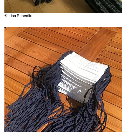
© Lisa Benedikt