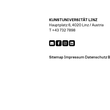
KUNSTUNIVERSITÄT LINZ
Hauptplatz 6, 4020 Linz / Austria
T +43 732 7898
Sitemap
Impressum
Datenschutz
B