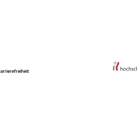
arrierefreiheit