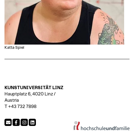
Katta Spiel
KUNSTUNIVERSITÄT LINZ
Hauptplatz 6, 4020 Linz /
Austria
T +43 732 7898