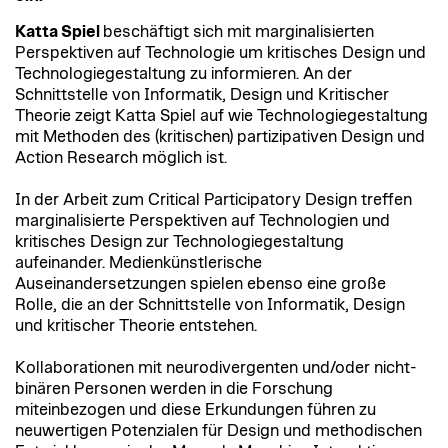
Katta Spiel
beschäftigt sich mit marginalisierten
Perspektiven auf Technologie um kritisches Design und
Technologiegestaltung zu informieren. An der
Schnittstelle von Informatik, Design und Kritischer
Theorie zeigt Katta Spiel auf wie Technologiegestaltung
mit Methoden des (kritischen) partizipativen Design und
Action Research möglich ist.
In der Arbeit zum Critical Participatory Design treffen
marginalisierte Perspektiven auf Technologien und
kritisches Design zur Technologiegestaltung
aufeinander. Medienkünstlerische
Auseinandersetzungen spielen ebenso eine große
Rolle, die an der Schnittstelle von Informatik, Design
und kritischer Theorie entstehen.
Kollaborationen mit neurodivergenten und/oder nicht-
binären Personen werden in die Forschung
miteinbezogen und diese Erkundungen führen zu
neuwertigen Potenzialen für Design und methodischen