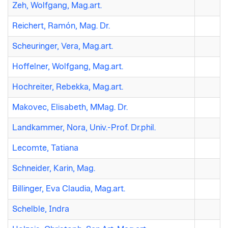
Zeh, Wolfgang, Mag.art.
Reichert, Ramón, Mag. Dr.
Scheuringer, Vera, Mag.art.
Hoffelner, Wolfgang, Mag.art.
Hochreiter, Rebekka, Mag.art.
Makovec, Elisabeth, MMag. Dr.
Landkammer, Nora, Univ.-Prof. Dr.phil.
Lecomte, Tatiana
Schneider, Karin, Mag.
Billinger, Eva Claudia, Mag.art.
Schelble, Indra