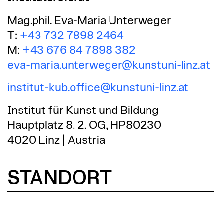
Mag.phil. Eva-Maria Unterweger
T:
+43 732 7898 2464
M:
+43 676 84 7898 382
eva-maria.unterweger@kunstuni-linz.at
institut-kub.office@kunstuni-linz.at
Institut für Kunst und Bildung
Hauptplatz 8, 2. OG, HP80230
4020 Linz | Austria
STANDORT