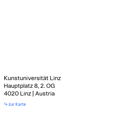
Kunstuniversität Linz
Hauptplatz 8, 2. OG
4020 Linz | Austria
zur Karte