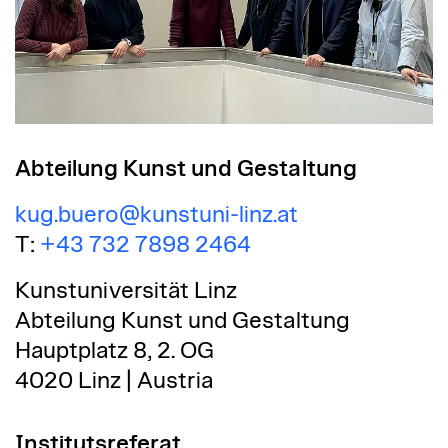
Abteilung Kunst und Gestaltung
kug.buero@kunstuni-linz.at
T:
+43 732 7898 2464
Kunstuniversität Linz
Abteilung Kunst und Gestaltung
Hauptplatz 8, 2. OG
4020 Linz | Austria
Institutsreferat