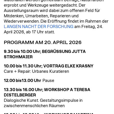
erprobt und Werkzeuge weitergedacht. Der
Ausstellungsraum wird dabei zum offenen Feld für
Mitdenken, Umarbeiten, Reparieren und
Wiederverwenden. Die Eröffnung findet im Rahmen der
LANGEN NACHT DER FORSCHUNG
am Freitag, 24.
April 2026, ab 17 Uhr statt.
PROGRAMM AM 20. APRIL 2026
9.30 bis 10.00 Uhr; BEGRÜSSUNG JUTTA
STROHMAIER
10.00 bis 11.30 Uhr; VORTRAG ELKE KRASNY
Care + Repair: Urbanes Kuratieren
12.00 bis13.00 Uhr
Pause
13.30 bis 16.00 Uhr; WORKSHOP A TERESA
DISTELBERGER
Dialogische Kunst. Gestaltungsimpulse in
zwischenmenschlichen Räumen