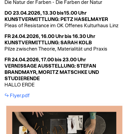
Die Natur der Farben - Die Farben der Natur
DO 23.04.2026, 13.30 bis15.00 Uhr
KUNSTVERMITTLUNG: PETZ HASELMAYER
Pleas of Resistance im OK Offenes Kulturhaus Linz
FR 24.04.2026, 16.00 Uhr bis 16.30 Uhr
KUNSTVERMITTLUNG: SARAH KOLB
Pilze zwischen Theorie, Materialität und Praxis
FR 24.04.2026, 17.00 bis 23.00 Uhr
VERNISSAGE AUSSTELLUNG: STEFAN
BRANDMAYR, MORITZ MATSCHKE UND
STUDIERENDE
HALLO ERDE
Flyer.pdf