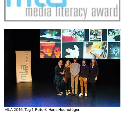
MLA 2016; Tag 1; Foto © Hans Hochstöger