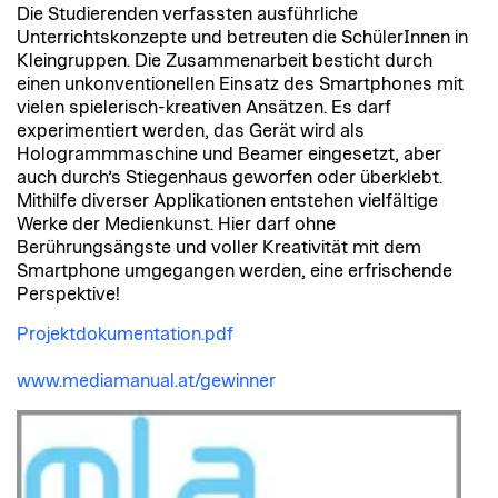
Die Studierenden verfassten ausführliche
Unterrichtskonzepte und betreuten die SchülerInnen in
Kleingruppen. Die Zusammenarbeit besticht durch
einen unkonventionellen Einsatz des Smartphones mit
vielen spielerisch-kreativen Ansätzen. Es darf
experimentiert werden, das Gerät wird als
Hologrammmaschine und Beamer eingesetzt, aber
auch durch’s Stiegenhaus geworfen oder überklebt.
Mithilfe diverser Applikationen entstehen vielfältige
Werke der Medienkunst. Hier darf ohne
Berührungsängste und voller Kreativität mit dem
Smartphone umgegangen werden, eine erfrischende
Perspektive!
Projektdokumentation.pdf
www.mediamanual.at/gewinner