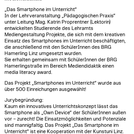
„Das Smartphone im Unterricht“
In der Lehrveranstaltung „Pädagogischen Praxis“
unter Leitung Mag. Katrin Proprentner (Lektorin)
entwickelten Studierende des Lehramts
Mediengestaltung Projekte, die sich mit dem kreativen
Einsatz des Smartphones im Unterricht beschäftigten,
die anschließend mit den SchülerInnen des BRG
Hamerling Linz umgesetzt wurden.
Sie erhalten gemeinsam mit SchülerInnen der BRG
Hamerlingstraße im Bereich Mediendidaktik einen
media literacy award.
Das Projekt „Smartphones im Unterricht“ wurde aus
über 500 Einreichungen ausgewählt!
Jurybegründung:
Kaum ein innovatives Unterrichtskonzept lässt das
Smartphone als „Own Device“ der SchülerInnen außen
vor – zurecht! Die Einsatzmöglichkeiten und Potenziale
sind mannigfaltig. Das Projekt „Das Smartphone im
Unterricht“ ist eine Kooperation mit der Kunstuni Linz.