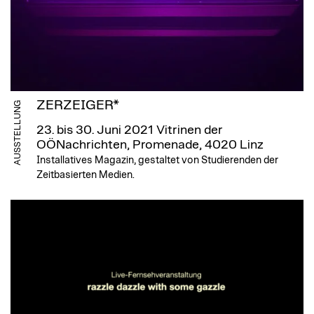
ZERZEIGER*
AUSSTELLUNG
23. bis 30. Juni 2021
Vitrinen der
OÖNachrichten, Promenade, 4020 Linz
Installatives Magazin, gestaltet von Studierenden der
Zeitbasierten Medien.