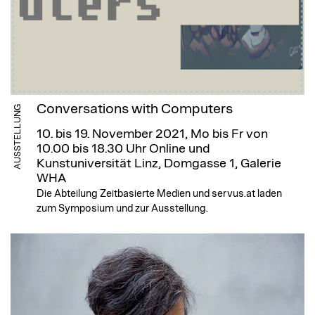
Conversations with Computers
AUSSTELLUNG
10. bis 19. November 2021, Mo bis Fr von
10.00 bis 18.30 Uhr
Online und
Kunstuniversität Linz, Domgasse 1, Galerie
WHA
Die Abteilung Zeitbasierte Medien und servus.at laden
zum Symposium und zur Ausstellung.