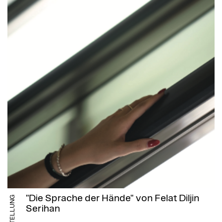
"Die Sprache der Hände" von Felat Diljin
AUSSTELLUNG
Serihan