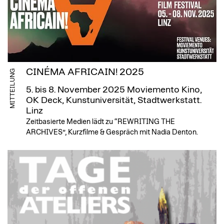
CINÉMA AFRICAIN! 2025
MITTEILUNG
5. bis 8. November 2025
Moviemento Kino,
OK Deck, Kunstuniversität, Stadtwerkstatt.
Linz
Zeitbasierte Medien lädt zu “REWRITING THE
ARCHIVES”, Kurzfilme & Gespräch mit Nadia Denton.