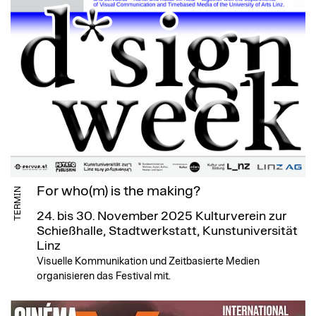
For who(m) is the making?
TERMIN
24. bis 30. November 2025
Kulturverein zur
Schießhalle, Stadtwerkstatt, Kunstuniversität
Linz
Visuelle Kommunikation und Zeitbasierte Medien
organisieren das Festival mit.