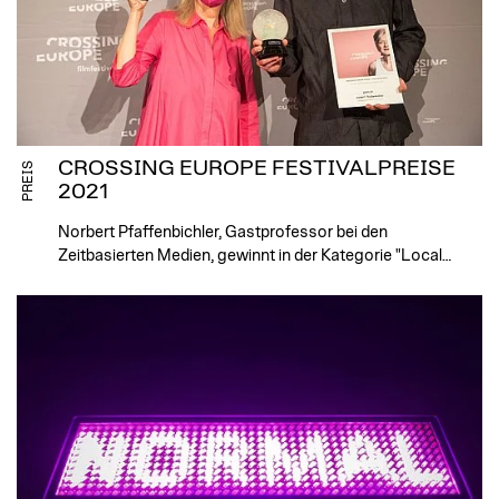
CROSSING EUROPE FESTIVALPREISE
PREIS
2021
Norbert Pfaffenbichler, Gastprofessor bei den
Zeitbasierten Medien, gewinnt in der Kategorie "Local…