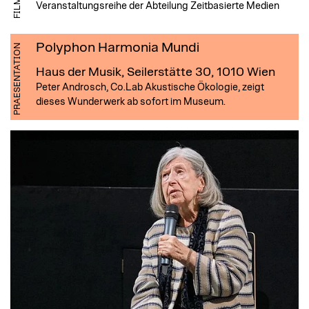
Veranstaltungsreihe der Abteilung Zeitbasierte Medien
Polyphon Harmonia Mundi
PRAESENTATION
Haus der Musik, Seilerstätte 30, 1010 Wien
Peter Androsch, Co.Lab Akustische Ökologie, zeigt
dieses Wunderwerk ab sofort im Museum.