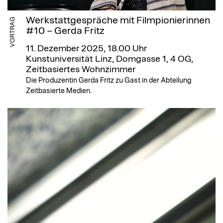
Werkstattgespräche mit Filmpionierinnen
VORTRAG
#10 – Gerda Fritz
11. Dezember 2025, 18.00 Uhr
Kunstuniversität Linz, Domgasse 1, 4 OG,
Zeitbasiertes Wohnzimmer
Die Produzentin Gerda Fritz zu Gast in der Abteilung
Zeitbasierte Medien.