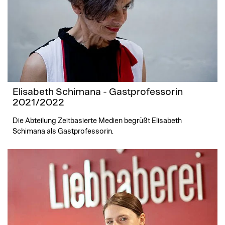
Elisabeth Schimana - Gastprofessorin
2021/2022
Die Abteilung Zeitbasierte Medien begrüßt Elisabeth
Schimana als Gastprofessorin.