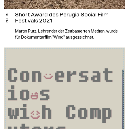
Short Award des Perugia Social Film
PREIS
Festivals 2021
Martin Putz, Lehrender der Zeitbasierten Medien, wurde
für Dokumentarfilm "Wind" ausgezeichnet.