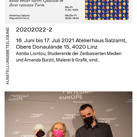
20202022-2
AUSSTELLUNGSBETEILIGUNG
16. Juni bis 17. Juli 2021
Atelierhaus Salzamt,
Obere Donaulände 15, 4020 Linz
Aimilia Liontou, Studierende der Zeitbasierten Medien
und Amanda Burzić, Malerei & Grafik, sind…