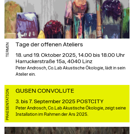
Tage der offenen Ateliers
TERMIN
18. und 19. Oktober 2025, 14.00 bis 18.00 Uhr
Harruckerstraße 15a, 4040 Linz
Peter Androsch, Co.Lab Akustische Ökologie, lädt in sein
Atelier ein.
GUSEN CONVOLUTE
PRAESENTATION
3. bis 7. September 2025
POSTCITY
Peter Androsch, Co.Lab Akustische Ökologie, zeigt seine
Installation im Rahmen der Ars 2025.