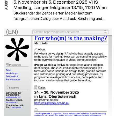
5. November bis 5. Dezember 2025
VHS
Meidling, Längenfeldgasse 13/15, 1120 Wien
Studierender der Zeitbasierten Medien lädt zum
fotografischen Dialog über Ausdruck, Berührung und…