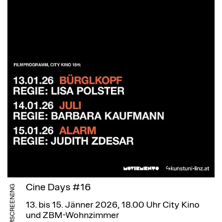
Cine Days #16
FILMSCREENING
13. bis 15. Jänner 2026, 18.00 Uhr
City Kino
und ZBM-Wohnzimmer