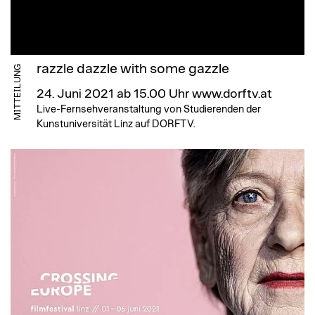
razzle dazzle with some gazzle
MITTEILUNG
24. Juni 2021 ab 15.00 Uhr
www.dorftv.at
Live-Fernsehveranstaltung von Studierenden der
Kunstuniversität Linz auf DORFTV.