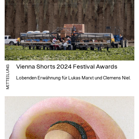
Vienna Shorts 2024 Festival Awards
MITTEILUNG
Lobenden Erwähnung für Lukas Marxt und Clemens Niel.