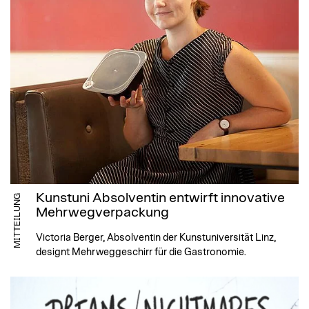
Kunstuni Absolventin entwirft innovative
MITTEILUNG
Mehrwegverpackung
Victoria Berger, Absolventin der Kunstuniversität Linz,
designt Mehrweggeschirr für die Gastronomie.