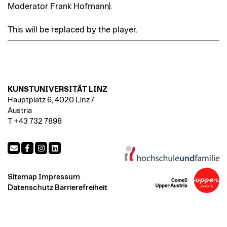
Moderator Frank Hofmann).
This will be replaced by the player.
KUNSTUNIVERSITÄT LINZ
Hauptplatz 6, 4020 Linz /
Austria
T +43 732 7898
Sitemap
Impressum
Datenschutz
Barrierefreiheit