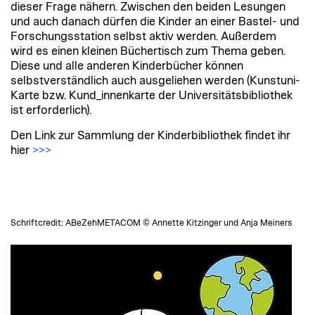
dieser Frage nähern. Zwischen den beiden Lesungen
und auch danach dürfen die Kinder an einer Bastel- und
Forschungsstation selbst aktiv werden. Außerdem
wird es einen kleinen Büchertisch zum Thema geben.
Diese und alle anderen Kinderbücher können
selbstverständlich auch ausgeliehen werden (Kunstuni-
Karte bzw. Kund_innenkarte der Universitätsbibliothek
ist erforderlich).
Den Link zur Sammlung der Kinderbibliothek findet ihr
hier
>>>
Schriftcredit: ABeZehMETACOM © Annette Kitzinger und Anja Meiners