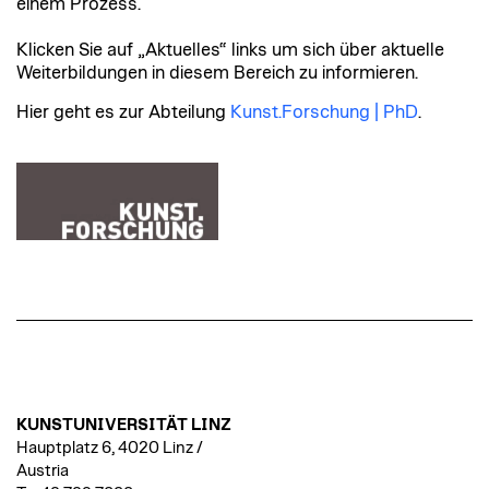
einem Prozess.
Klicken Sie auf „Aktuelles“ links um sich über aktuelle
Weiterbildungen in diesem Bereich zu informieren.
Hier geht es zur Abteilung
Kunst.Forschung | PhD
.
KUNSTUNIVERSITÄT LINZ
Hauptplatz 6, 4020 Linz /
Austria