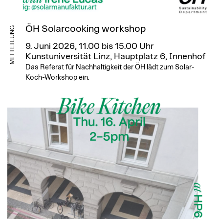
ÖH Solarcooking workshop
MITTEILUNG
9. Juni 2026, 11.00 bis 15.00 Uhr
Kunstuniversität Linz, Hauptplatz 6, Innenhof
Das Referat für Nachhaltigkeit der ÖH lädt zum Solar-
Koch-Workshop ein.