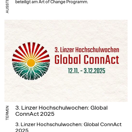
beteiligt am Art of Change Programm.
3. Linzer Hochschulwochen: Global
TERMIN
ConnAct 2025
3. Linzer Hochschulwochen: Global ConnAct
2025