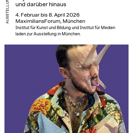
AUSSTELLUNG
und darüber hinaus
4. Februar bis 8. April 2026
MaximiliansForum, München
Institut für Kunst und Bildung und Institut für Medien
laden zur Ausstellung in München.