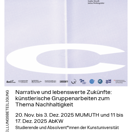
Narrative und lebenswerte Zukünfte:
AUSSTELLUNGSBETEILIGUNG
künstlerische Gruppenarbeiten zum
Thema Nachhaltigkeit
20. Nov. bis 3. Dez. 2025 MUMUTH und 11 bis
17. Dez. 2025 AbKW
Studierende und Absolvent*innen der Kunstuniversität