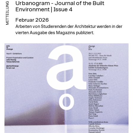
Urbanogram - Journal of the Built
MITTEILUNG
Environment | Issue 4
Februar 2026
Arbeiten von Studierenden der Architektur werden in der
vierten Ausgabe des Magazins publiziert.