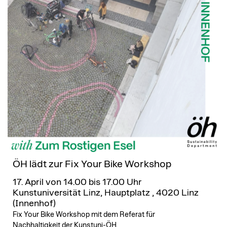
ÖH lädt zur Fix Your Bike Workshop
17. April von 14.00 bis 17.00 Uhr
Kunstuniversität Linz, Hauptplatz , 4020 Linz
(Innenhof)
Fix Your Bike Workshop mit dem Referat für
Nachhaltigkeit der Kunstuni-ÖH.