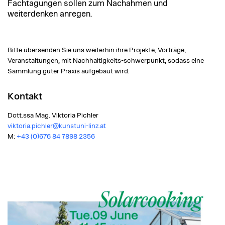
Fachtagungen sollen zum Nachahmen und
weiterdenken anregen.
Bitte übersenden Sie uns weiterhin ihre Projekte, Vorträge,
Veranstaltungen, mit Nachhaltigkeits-schwerpunkt, sodass eine
Sammlung guter Praxis aufgebaut wird.
Kontakt
Dott.ssa Mag. Viktoria Pichler
viktoria.pichler@kunstuni-linz.at
M:
+43 (0)676 84 7898 2356