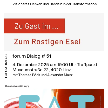
Visionäres Denken und Handeln in der Transformation
forum Dialog # 51
FORUM DIALOG
4. Dezember 2025 um 19.00 Uhr
Treffpunkt:
Museumstraße 22, 4020 Linz
mit Theresa Böck und Alexander Maitz