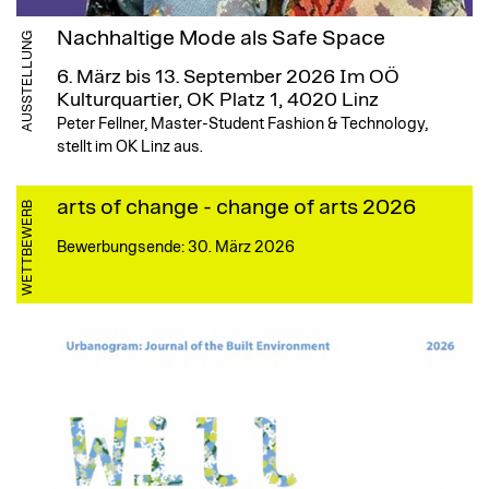
Nachhaltige Mode als Safe Space
AUSSTELLUNG
6. März bis 13. September 2026
Im OÖ
Kulturquartier, OK Platz 1, 4020 Linz
Peter Fellner, Master-Student Fashion & Technology,
stellt im OK Linz aus.
arts of change - change of arts 2026
WETTBEWERB
Bewerbungsende: 30. März 2026