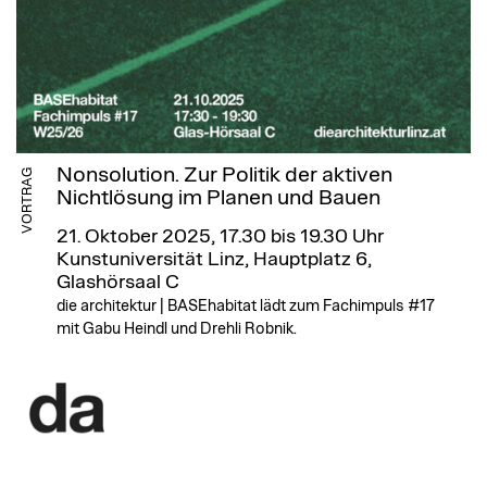
Nonsolution. Zur Politik der aktiven
VORTRAG
Nichtlösung im Planen und Bauen
21. Oktober 2025, 17.30 bis 19.30 Uhr
Kunstuniversität Linz, Hauptplatz 6,
Glashörsaal C
die architektur | BASEhabitat lädt zum Fachimpuls #17
mit Gabu Heindl und Drehli Robnik.