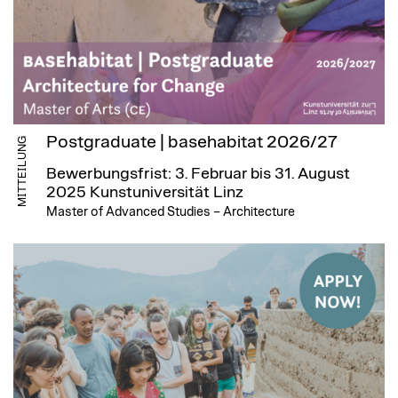
Postgraduate | basehabitat 2026/27
MITTEILUNG
Bewerbungsfrist: 3. Februar bis 31. August
2025
Kunstuniversität Linz
Master of Advanced Studies – Architecture