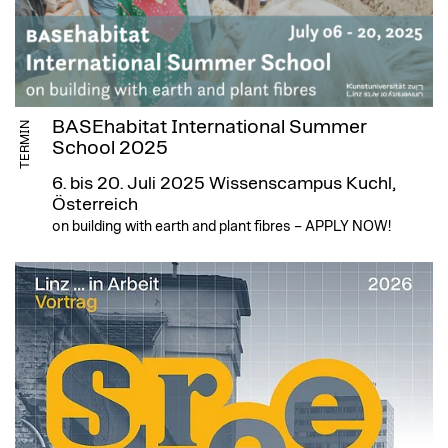
BASEhabitat International Summer
TERMIN
School 2025
6. bis 20. Juli 2025
Wissenscampus Kuchl,
Österreich
on building with earth and plant fibres – APPLY NOW!