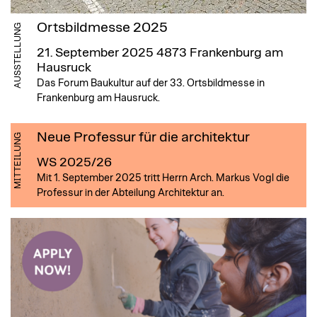
Ortsbildmesse 2025
AUSSTELLUNG
21. September 2025
4873 Frankenburg am
Hausruck
Das Forum Baukultur auf der 33. Ortsbildmesse in
Frankenburg am Hausruck.
Neue Professur für die architektur
MITTEILUNG
WS 2025/26
Mit 1. September 2025 tritt Herrn Arch. Markus Vogl die
Professur in der Abteilung Architektur an.