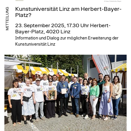
Kunstuniversität Linz am Herbert-Bayer-
MITTEILUNG
Platz?
23. September 2025, 17.30 Uhr
Herbert-
Bayer-Platz, 4020 Linz
Information und Dialog zur möglichen Erweiterung der
Kunstuniversität Linz