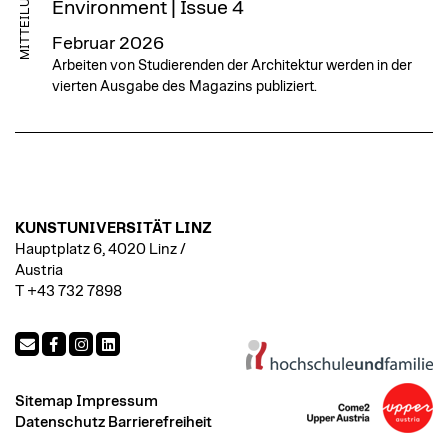
MITTEILUNG
Environment | Issue 4
Februar 2026
Arbeiten von Studierenden der Architektur werden in der
vierten Ausgabe des Magazins publiziert.
KUNSTUNIVERSITÄT LINZ
Hauptplatz 6, 4020 Linz /
Austria
T +43 732 7898
Sitemap
Impressum
Datenschutz
Barrierefreiheit