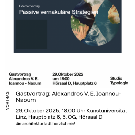
Gastvortrag: Alexandros V. E. Ioannou-
VORTRAG
Naoum
29. Oktober 2025, 18.00 Uhr
Kunstuniversität
Linz, Hauptplatz 6, 5. OG, Hörsaal D
die architektur lädt herzlich ein!