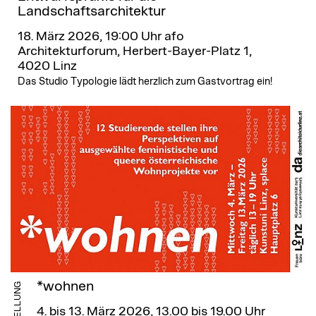
Landschaftsarchitektur
18. März 2026, 19:00 Uhr
afo
Architekturforum, Herbert-Bayer-Platz 1,
4020 Linz
Das Studio Typologie lädt herzlich zum Gastvortrag ein!
*wohnen
AUSSTELLUNG
4. bis 13. März 2026, 13.00 bis 19.00 Uhr