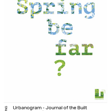
Urbanogram - Journal of the Built