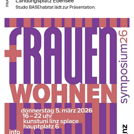
Landungsplatz Ebensee
Studio BASEhabitat lädt zur Präsentation.