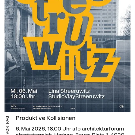
Produktive Kollisionen
VORTRAG
6. Mai 2026, 18.00 Uhr
afo architekturforum