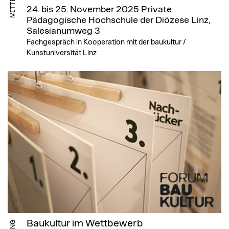
24. bis 25. November 2025
Private
Pädagogische Hochschule der Diözese Linz,
Salesianumweg 3
Fachgespräch in Kooperation mit der baukultur /
Kunstuniversität Linz
Baukultur im Wettbewerb