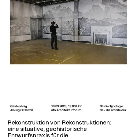
Rekonstruktion von Rekonstruktionen:
eine situative, geohistorische
Entwurfspraxis für die