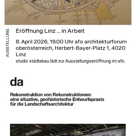
Eröffnung Linz ... in Arbeit
AUSSTELLUNG
8. April 2026, 19.00 Uhr
afo architekturforum
oberösterreich, Herbert-Bayer-Platz 1, 4020
Linz
studio städtebau lädt zur Ausstellungseröffnung im afo.