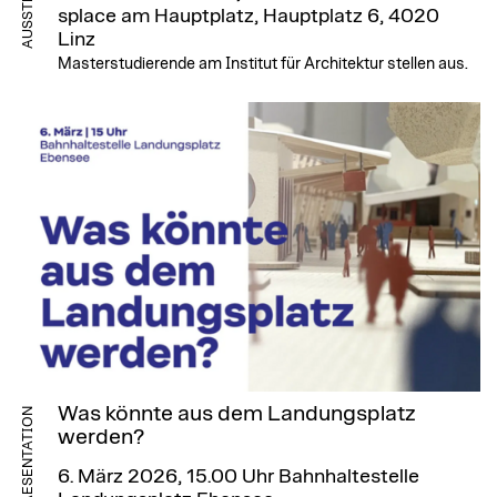
splace am Hauptplatz, Hauptplatz 6, 4020
Linz
Masterstudierende am Institut für Architektur stellen aus.
Was könnte aus dem Landungsplatz
PRAESENTATION
werden?
6. März 2026, 15.00 Uhr
Bahnhaltestelle