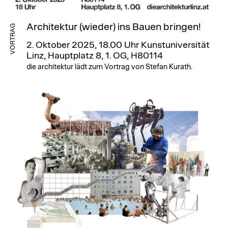
Architektur (wieder) ins Bauen bringen!
VORTRAG
2. Oktober 2025, 18.00 Uhr
Kunstuniversität
Linz, Hauptplatz 8, 1. OG, H80114
die architektur lädt zum Vortrag von Stefan Kurath.