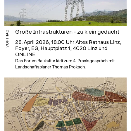
Große Infrastrukturen - zu klein gedacht
VORTRAG
28. April 2026, 18.00 Uhr
Altes Rathaus Linz,
Foyer, EG, Hauptplatz 1, 4020 Linz und
ONLINE
Das Forum Baukultur lädt zum 4. Praxisgespräch mit
Landschaftsplaner Thomas Proksch.