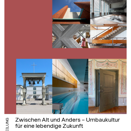
Zwischen Alt und Anders – Umbaukultur
MITTEILUNG
für eine lebendige Zukunft