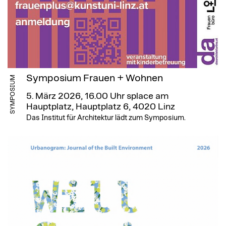
Symposium Frauen + Wohnen
SYMPOSIUM
5. März 2026, 16.00 Uhr
splace am
Hauptplatz, Hauptplatz 6, 4020 Linz
Das Institut für Architektur lädt zum Symposium.