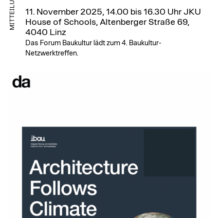
MITTEILUNG
11. November 2025, 14.00 bis 16.30 Uhr
JKU
House of Schools, Altenberger Straße 69,
4040 Linz
Das Forum Baukultur lädt zum 4. Baukultur-
Netzwerktreffen.