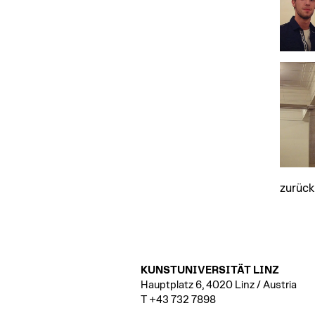
zurück
KUNSTUNIVERSITÄT LINZ
Hauptplatz 6, 4020 Linz / Austria
T +43 732 7898