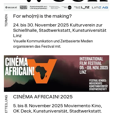
For who(m) is the making?
TERMIN
24. bis 30. November 2025
Kulturverein zur
Schießhalle, Stadtwerkstatt, Kunstuniversität
Linz
Visuelle Kommunikation und Zeitbasierte Medien
organisieren das Festival mit.
CINÉMA AFRICAIN! 2025
MITTEILUNG
5. bis 8. November 2025
Moviemento Kino,
OK Deck, Kunstuniversität, Stadtwerkstatt.