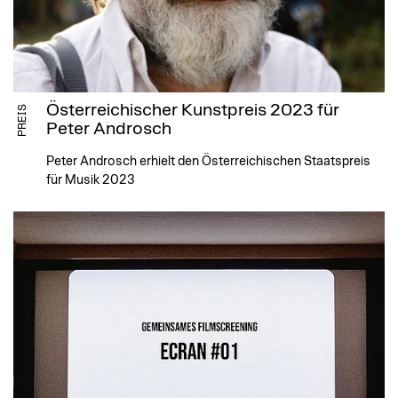
Österreichischer Kunstpreis 2023 für
PREIS
Peter Androsch
Peter Androsch erhielt den Österreichischen Staatspreis
für Musik 2023