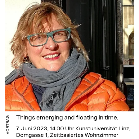
Things emerging and floating in time.
VORTRAG
7. Juni 2023, 14.00 Uhr
Kunstuniversität Linz,
Domgasse 1, Zeitbasiertes Wohnzimmer