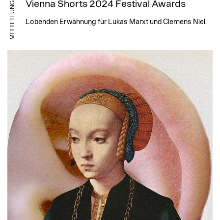
Vienna Shorts 2024 Festival Awards
MITTEILUNG
Lobenden Erwähnung für Lukas Marxt und Clemens Niel.