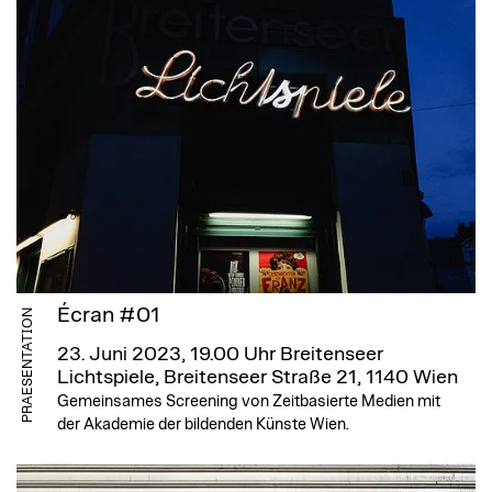
Écran #01
PRAESENTATION
23. Juni 2023, 19.00 Uhr
Breitenseer
Lichtspiele, Breitenseer Straße 21, 1140 Wien
Gemeinsames Screening von Zeitbasierte Medien mit
der Akademie der bildenden Künste Wien.