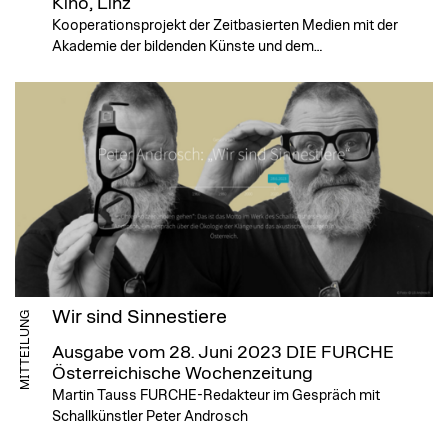
Kino, Linz
Kooperationsprojekt der Zeitbasierten Medien mit der
Akademie der bildenden Künste und dem…
Wir sind Sinnestiere
MITTEILUNG
Ausgabe vom 28. Juni 2023
DIE FURCHE
Österreichische Wochenzeitung
Martin Tauss FURCHE-Redakteur im Gespräch mit
Schallkünstler Peter Androsch