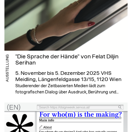
"Die Sprache der Hände" von Felat Diljin
AUSSTELLUNG
Serihan
5. November bis 5. Dezember 2025
VHS
Meidling, Längenfeldgasse 13/15, 1120 Wien
Studierender der Zeitbasierten Medien lädt zum
fotografischen Dialog über Ausdruck, Berührung und…