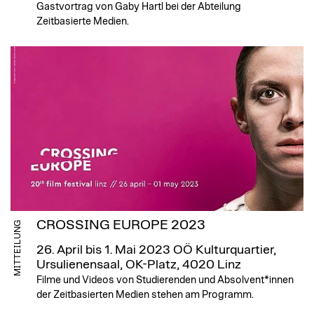
Gastvortrag von Gaby Hartl bei der Abteilung
Zeitbasierte Medien.
CROSSING EUROPE 2023
MITTEILUNG
26. April bis 1. Mai 2023
OÖ Kulturquartier,
Ursulienensaal, OK-Platz, 4020 Linz
Filme und Videos von Studierenden und Absolvent*innen
der Zeitbasierten Medien stehen am Programm.