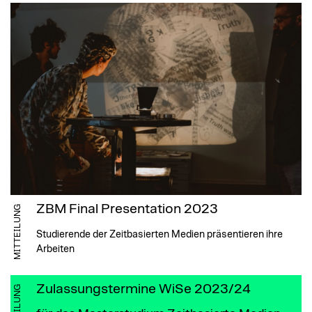
ZBM Final Presentation 2023
MITTEILUNG
Studierende der Zeitbasierten Medien präsentieren ihre
Arbeiten
Zulassungstermine WiSe 2023/24