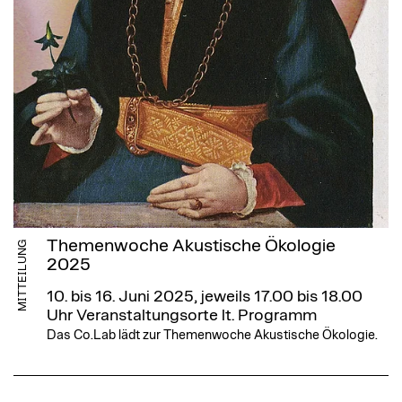
Themenwoche Akustische Ökologie
MITTEILUNG
2025
10. bis 16. Juni 2025, jeweils 17.00 bis 18.00
Uhr
Veranstaltungsorte lt. Programm
Das Co.Lab lädt zur Themenwoche Akustische Ökologie.