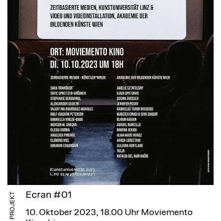
Ecran #01
PROJEKT
10. Oktober 2023, 18.00 Uhr
Moviemento