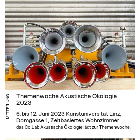
Themenwoche Akustische Ökologie
MITTEILUNG
2023
6. bis 12. Juni 2023
Kunstuniversität Linz,
Domgasse 1, Zeitbasiertes Wohnzimmer
das Co.Lab Akustische Ökologie lädt zur Themenwoche.