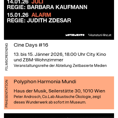
Cine Days #16
FILMSCREENING
13. bis 15. Jänner 2026, 18.00 Uhr
City Kino
und ZBM-Wohnzimmer
Veranstaltungsreihe der Abteilung Zeitbasierte Medien
Polyphon Harmonia Mundi
PRAESENTATION
Haus der Musik, Seilerstätte 30, 1010 Wien
Peter Androsch, Co.Lab Akustische Ökologie, zeigt
dieses Wunderwerk ab sofort im Museum.