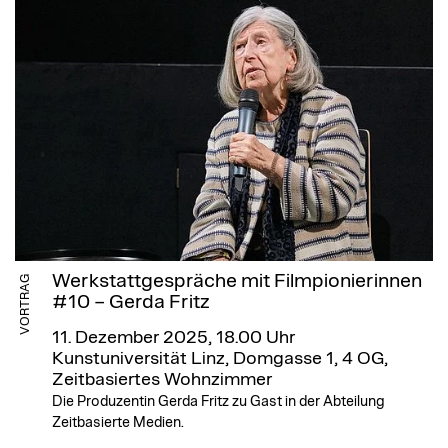
Werkstattgespräche mit Filmpionierinnen
VORTRAG
#10 – Gerda Fritz
11. Dezember 2025, 18.00 Uhr
Kunstuniversität Linz, Domgasse 1, 4 OG,
Zeitbasiertes Wohnzimmer
Die Produzentin Gerda Fritz zu Gast in der Abteilung
Zeitbasierte Medien.