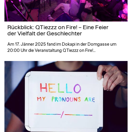
Rückblick: QTiezzz on Fire! – Eine Feier
der Vielfalt der Geschlechter
Am 17. Jänner 2025 fand im Dokapi in der Domgasse um
20:00 Uhr die Veranstaltung QTiezzz on Fire!…