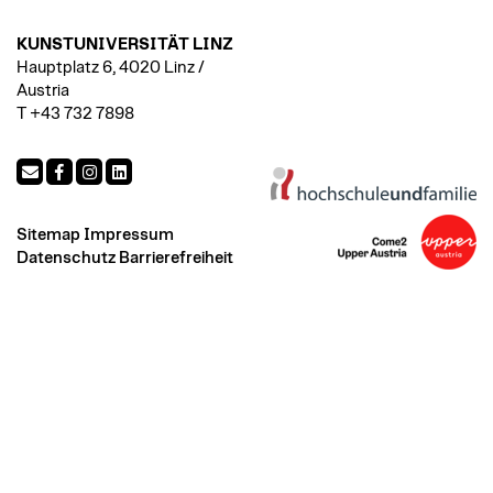
KUNSTUNIVERSITÄT LINZ
Hauptplatz 6, 4020 Linz /
Austria
T +43 732 7898
Sitemap
Impressum
Datenschutz
Barrierefreiheit