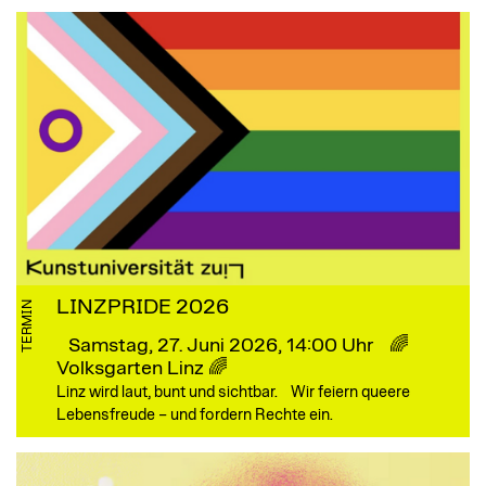
LINZPRIDE 2026
TERMIN
Samstag, 27. Juni 2026, 14:00 Uhr
🌈
Volksgarten Linz 🌈
Linz wird laut, bunt und sichtbar. Wir feiern queere
Lebensfreude – und fordern Rechte ein.