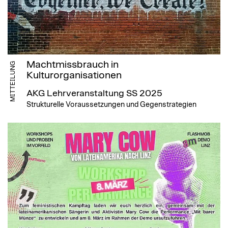
Machtmissbrauch in
MITTEILUNG
Kulturorganisationen
AKG Lehrveranstaltung SS 2025
Strukturelle Voraussetzungen und Gegenstrategien