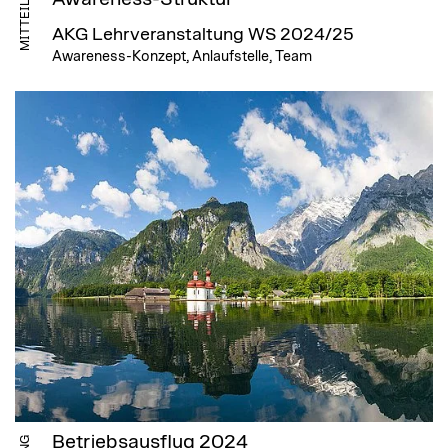
MITTEILUNG
AKG Lehrveranstaltung WS 2024/25
Awareness-Konzept, Anlaufstelle, Team
Betriebsausflug 2024