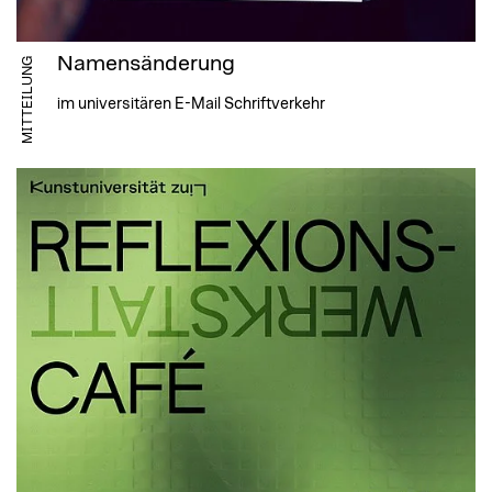
Namensänderung
MITTEILUNG
im universitären E-Mail Schriftverkehr