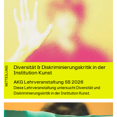
Diversität & Diskriminierungskritik in der
MITTEILUNG
Institution Kunst
AKG Lehrveranstaltung SS 2026
Diese Lehrveranstaltung untersucht Diversität und
Diskriminierungskritik in der Institution Kunst.