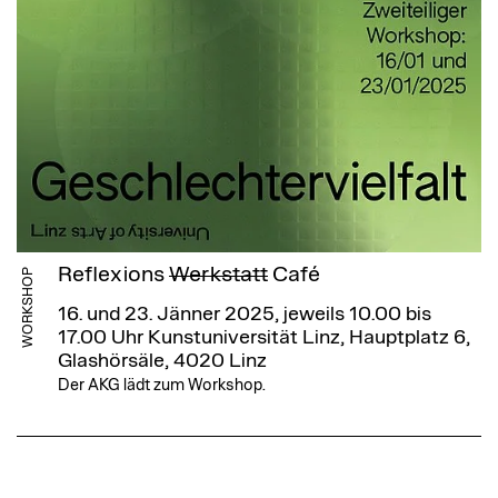
Reflexions
Werkstatt
Café
WORKSHOP
16. und 23. Jänner 2025, jeweils 10.00 bis
17.00 Uhr
Kunstuniversität Linz, Hauptplatz 6,
Glashörsäle, 4020 Linz
Der AKG lädt zum Workshop.