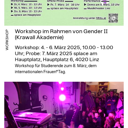
Workshop im Rahmen von Gender II
WORKSHOP
(Krawall Akademie)
Workshop: 4. - 6. März 2025, 10.00 - 13.00
Uhr; Probe: 7. März 2025
splace am
Hauptplatz, Hauptplatz 6, 4020 Linz
Workshop für Studierende zum 8. März, dem
internationalen Frauen*Tag.