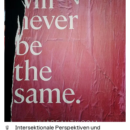
Intersektionale Perspektiven und