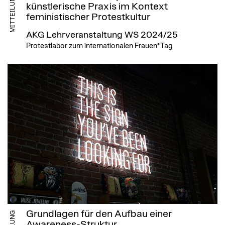
MITTEILUNG
künstlerische Praxis im Kontext
feministischer Protestkultur
AKG Lehrveranstaltung WS 2024/25
Protestlabor zum internationalen Frauen*Tag
Grundlagen für den Aufbau einer
Awareness-Struktur