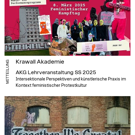
Krawall Akademie
MITTEILUNG
AKG Lehrveranstaltung SS 2025
Intersektionale Perspektiven und künstlerische Praxis im
Kontext feministischer Protestkultur