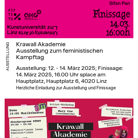
Krawall Akademie
AUSSTELLUNG
Ausstellung zum feministischen
Kampftag
Ausstellung: 12. - 14. März 2025; Finissage:
14. März 2025, 16.00 Uhr
splace am
Hauptplatz, Hauptplatz 6, 4020 Linz
Herzliche Einladung zur Ausstellung und Finissage