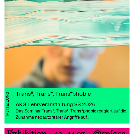
Trans*, Trans*, Trans*phobie
MITTEILUNG
AKG Lehrveranstaltung SS 2026
Das Seminar Trans*, Trans*, Trans*phobie reagiert auf die
Zunahme neoautoritärer Angriffe auf…