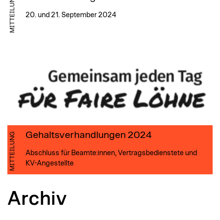
MITTEILUNG
20. und 21. September 2024
Gehaltsverhandlungen 2024
MITTEILUNG
Abschluss für Beamte:innen, Vertragsbedienstete und
KV-Angestellte
Archiv