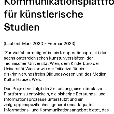
Kommunikationsplattf
für künstlerische
Studien
(Laufzeit: März 2020 – Februar 2023)
"Zur Vielfalt ermutigen" ist ein Kooperationsprojekt der
sechs österreichischen Kunstuniversitäten, der
Technischen Universität Wien, dem Kinderbüro der
Universität Wien sowie der Initiative für ein
diskriminierungsfreies Bildungswesen und des Medien
Kultur Hauses Wels.
Das Projekt verfolgt die Zielsetzung, eine interaktive
Plattform zu entwickeln, die bisherige Beratungs- und
Informationsprozesse unterstützt und ein
zielgruppenspezifisches, generationsadäquates
Informations- und Kommunikationsangebot bietet, das