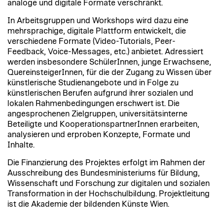
analoge und digitale Formate verschränkt.
In Arbeitsgruppen und Workshops wird dazu eine
mehrsprachige, digitale Plattform entwickelt, die
verschiedene Formate (Video-Tutorials, Peer-
Feedback, Voice-Messages, etc.) anbietet. Adressiert
werden insbesondere SchülerInnen, junge Erwachsene,
Quer­einsteigerInnen, für die der Zugang zu Wissen über
künstlerische Studienangebote und in Folge zu
künstlerischen Berufen aufgrund ihrer sozialen und
lokalen Rahmenbedingungen erschwert ist. Die
angesprochenen Zielgruppen, universitätsinterne
Beteiligte und KooperationspartnerInnen erarbeiten,
analysieren und erproben Konzepte, Formate und
Inhalte.
Die Finanzierung des Projektes erfolgt im Rahmen der
Ausschreibung des Bundesministeriums für Bildung,
Wissenschaft und Forschung zur digitalen und sozialen
Transformation in der Hochschulbildung. Projektleitung
ist die Akademie der bildenden Künste Wien.