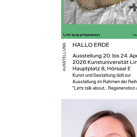
HALLO ERDE
AUSSTELLUNG
Ausstellung 20. bis 24. Apr
2026
Kunstuniversität Lin
Hauptplatz 8, Hörsaal E
Kunst und Gestaltung lädt zur
Ausstellung im Rahmen der Rei
"Let’s talk about... Regeneration