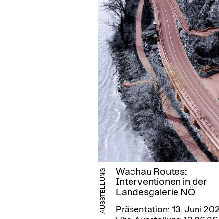
Wachau Routes:
AUSSTELLUNG
Interventionen in der
Landesgalerie NÖ
Präsentation: 13. Juni 202