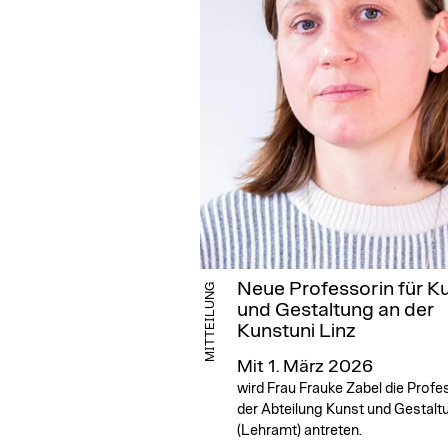
Neue Professorin für K
MITTEILUNG
und Gestaltung an der
Kunstuni Linz
Mit 1. März 2026
wird Frau Frauke Zabel die Profes
der Abteilung Kunst und Gestalt
(Lehramt) antreten.