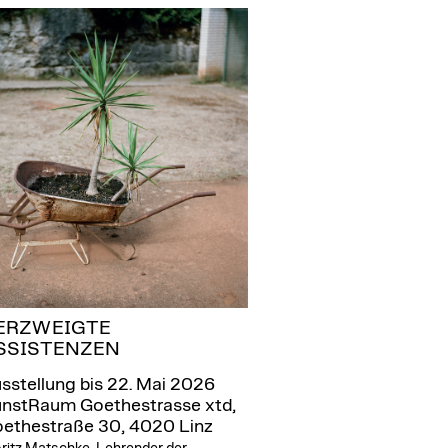
ERZWEIGTE
SSISTENZEN
sstellung bis 22. Mai 2026
nstRaum Goethestrasse xtd,
ethestraße 30, 4020 Linz